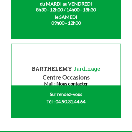
du MARDI au VENDREDI
8h30 - 12h00 / 14h00 - 18h30
le SAMEDI
09h00 - 12h00
BARTHELEMY
Jardinage
Centre Occasions
Mail :
Nous contacter
Sur rendez-vous
Tél : 04.90.31.44.64