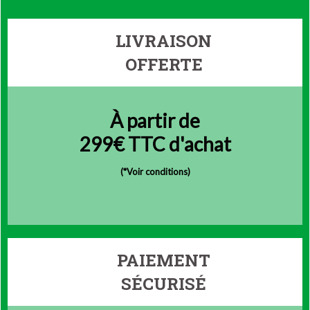
LIVRAISON
OFFERTE
À partir de
299€ TTC d'achat
(
*Voir conditions)
PAIEMENT
SÉCURISÉ