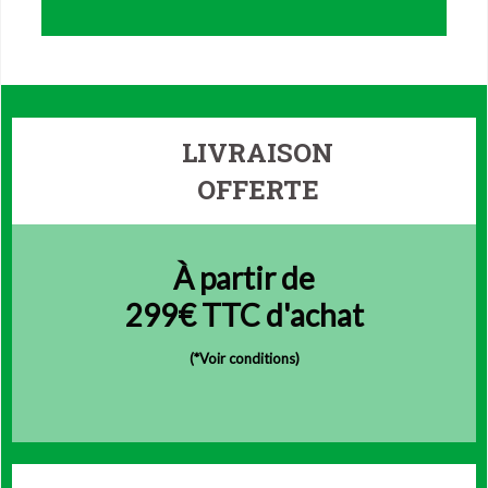
LIVRAISON
OFFERTE
À partir de
299€ TTC d'achat
(
*Voir conditions)