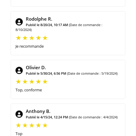
Rodolphe R.
Publié le 8/20/24, 10:17 AM
(Date de commande :
8/10/2024)
Je recommande
Olivier D.
Publié le 5/30/24, 6:56 PM
(Date de commande : 5/19/2024)
Top, conforme
Anthony B.
Publié le 4/15/24, 12:24 PM
(Date de commande : 4/4/2024)
Top