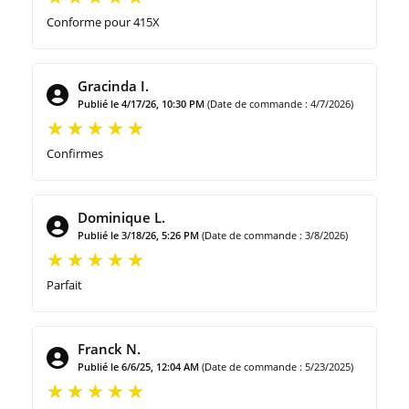
Conforme pour 415X
Gracinda I.
Publié le 4/17/26, 10:30 PM
(Date de commande : 4/7/2026)
Confirmes
Dominique L.
Publié le 3/18/26, 5:26 PM
(Date de commande : 3/8/2026)
Parfait
Franck N.
Publié le 6/6/25, 12:04 AM
(Date de commande : 5/23/2025)