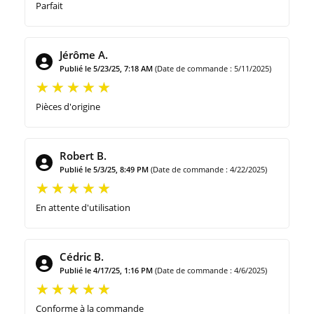
Parfait
Jérôme A.
Publié le 5/23/25, 7:18 AM
(Date de commande : 5/11/2025)
Pièces d'origine
Robert B.
Publié le 5/3/25, 8:49 PM
(Date de commande : 4/22/2025)
En attente d'utilisation
Cédric B.
Publié le 4/17/25, 1:16 PM
(Date de commande : 4/6/2025)
Conforme à la commande