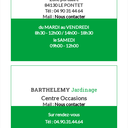
84130 LE PONTET
Tél : 04 90 31 44 64
Mail :
Nous contacter
du MARDI au VENDREDI
8h30 - 12h00 / 14h00 - 18h30
le SAMEDI
09h00 - 12h00
BARTHELEMY
Jardinage
Centre Occasions
Mail :
Nous contacter
Sur rendez-vous
Tél : 04.90.31.44.64