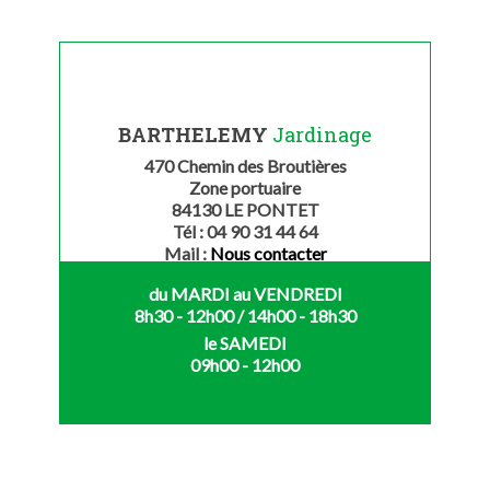
BARTHELEMY
Jardinage
470 Chemin des Broutières
Zone portuaire
84130 LE PONTET
Tél : 04 90 31 44 64
Mail :
Nous contacter
du MARDI au VENDREDI
8h30 - 12h00 / 14h00 - 18h30
le SAMEDI
09h00 - 12h00