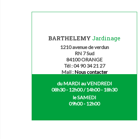
BARTHELEMY
Jardinage
1210 avenue de verdun
RN 7 Sud
84100 ORANGE
Tél : 04 90 34 21 27
Mail :
Nous contacter
du MARDI au VENDREDI
08h30 - 12h00 / 14h00 - 18h30
le SAMEDI
09h00 - 12h00