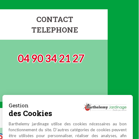
CONTACT
TELEPHONE
04 90 34 21 27
Gestion
des Cookies
Barthelemy jardinage utilise des cookies nécessaires au bon
fonctionnement du site. D’autres catégories de cookies peuvent
être utilisées pour personnaliser, réaliser des analyses, afin