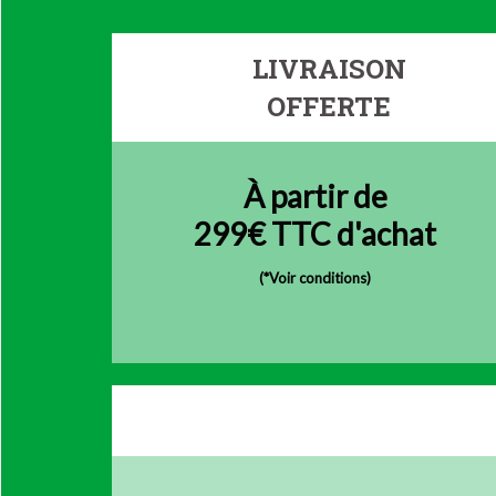
LIVRAISON
OFFERTE
À partir de
299€ TTC d'achat
(
*Voir conditions)