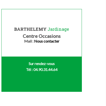
BARTHELEMY
Jardinage
Centre Occasions
Mail :
Nous contacter
Sur rendez-vous
Tél : 04.90.31.44.64