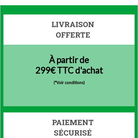
LIVRAISON
OFFERTE
À partir de
299€ TTC d'achat
(
*Voir conditions)
PAIEMENT
SÉCURISÉ