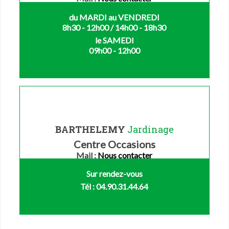
du MARDI au VENDREDI
8h30 - 12h00 / 14h00 - 18h30
le SAMEDI
09h00 - 12h00
BARTHELEMY
Jardinage
Centre Occasions
Mail :
Nous contacter
Sur rendez-vous
Tél : 04.90.31.44.64