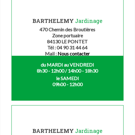
BARTHELEMY
Jardinage
470 Chemin des Broutières
Zone portuaire
84130 LE PONTET
Tél : 04 90 31 44 64
Mail :
Nous contacter
du MARDI au VENDREDI
8h30 - 12h00 / 14h00 - 18h30
le SAMEDI
09h00 - 12h00
BARTHELEMY
Jardinage