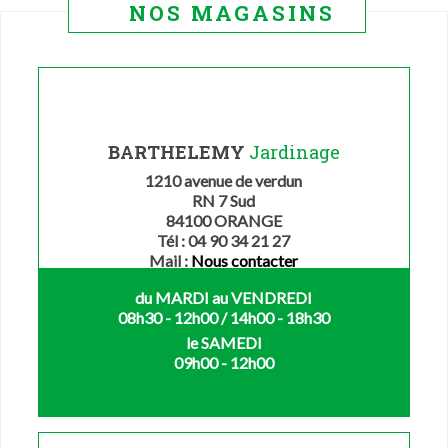
NOS MAGASINS
BARTHELEMY
Jardinage
1210 avenue de verdun
RN 7 Sud
84100 ORANGE
Tél : 04 90 34 21 27
Mail :
Nous contacter
du MARDI au VENDREDI
08h30 - 12h00 / 14h00 - 18h30
le SAMEDI
09h00 - 12h00