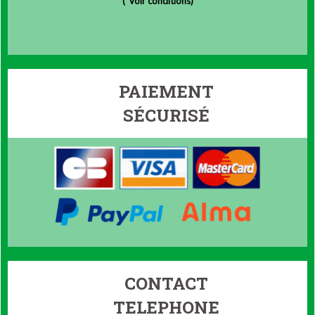
(
*Voir conditions)
PAIEMENT
SÉCURISÉ
CONTACT
TELEPHONE