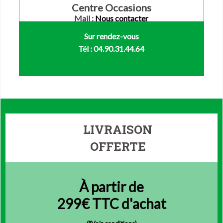
Centre Occasions
Mail :
Nous contacter
Sur rendez-vous
Tél : 04.90.31.44.64
LIVRAISON
OFFERTE
À partir de
299€ TTC d'achat