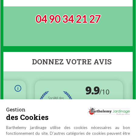
04 90 34 21 27
DONNEZ VOTRE AVIS
Gestion
des Cookies
Barthelemy jardinage utilise des cookies nécessaires au bon
fonctionnement du site. D’autres catégories de cookies peuvent être