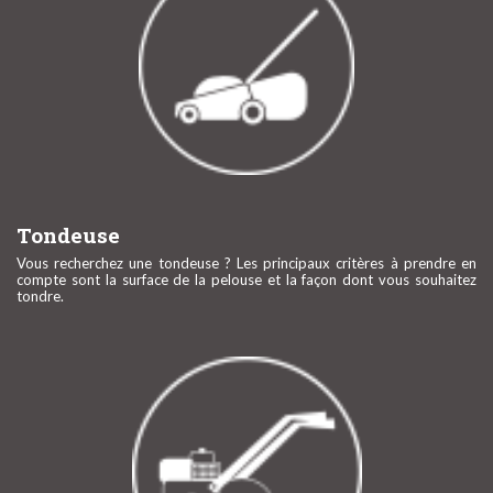
Tondeuse
Vous recherchez une tondeuse ? Les principaux critères à prendre en
compte sont la surface de la pelouse et la façon dont vous souhaitez
tondre.