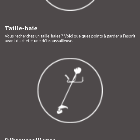
Taille-haie
Vous recherchez un taille-haies ? Voici quelques points à garder à l’esprit
avant d’acheter une débroussailleuse.