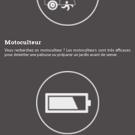
Motoculteur
Vous recherchez un motoculteur ? Les motoculteurs sont très efficaces
pour émietter une pelouse ou préparer un jardin avant de semer.