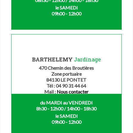
08h30 - 12h00 / 14h00 - 18h30
le SAMEDI
09h00 - 12h00
BARTHELEMY
Jardinage
470 Chemin des Broutières
Zone portuaire
84130 LE PONTET
Tél : 04 90 31 44 64
Mail :
Nous contacter
du MARDI au VENDREDI
8h30 - 12h00 / 14h00 - 18h30
le SAMEDI
09h00 - 12h00