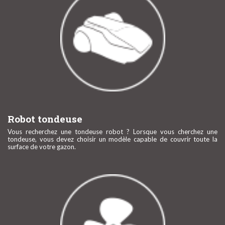
Robot tondeuse
Vous recherchez une tondeuse robot ? Lorsque vous cherchez une
tondeuse, vous devez choisir un modèle capable de couvrir toute la
surface de votre gazon.