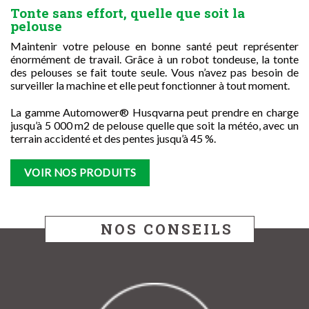
Tonte sans effort, quelle que soit la
pelouse
Maintenir votre pelouse en bonne santé peut représenter
énormément de travail. Grâce à un robot tondeuse, la tonte
des pelouses se fait toute seule. Vous n’avez pas besoin de
surveiller la machine et elle peut fonctionner à tout moment.
La gamme Automower® Husqvarna peut prendre en charge
jusqu’à 5 000 m2 de pelouse quelle que soit la météo, avec un
terrain accidenté et des pentes jusqu’à 45 %.
VOIR NOS PRODUITS
NOS CONSEILS