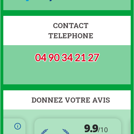
CONTACT
TELEPHONE
04 90 34 21 27
DONNEZ VOTRE AVIS