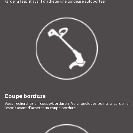
garder à l’esprit avant d’acheter une tondeuse autoportée.
Coupe bordure
Vous recherchez un coupe-bordure ? Voici quelques points à garder à
l’esprit avant d’acheter un coupe bordure.