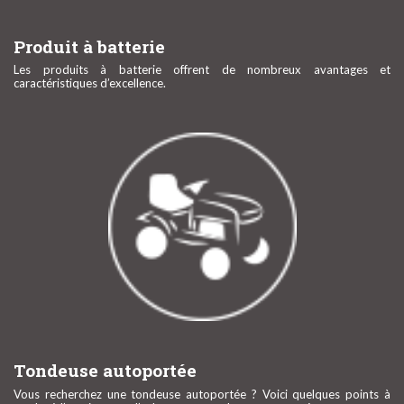
Produit à batterie
Les produits à batterie offrent de nombreux avantages et
caractéristiques d’excellence.
Tondeuse autoportée
Vous recherchez une tondeuse autoportée ? Voici quelques points à