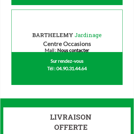
BARTHELEMY
Jardinage
Centre Occasions
Mail :
Nous contacter
Sur rendez-vous
Tél : 04.90.31.44.64
LIVRAISON
OFFERTE