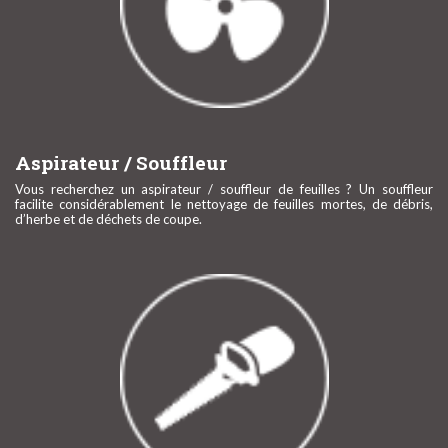
Aspirateur / Souffleur
Vous recherchez un aspirateur / souffleur de feuilles ? Un souffleur
facilite considérablement le nettoyage de feuilles mortes, de débris,
d’herbe et de déchets de coupe.