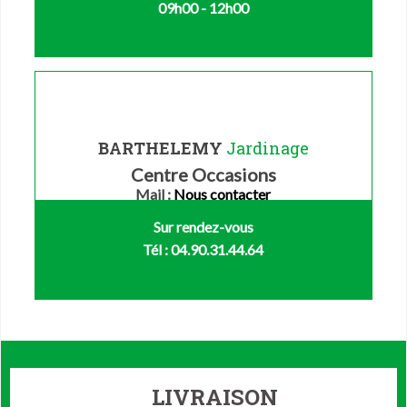
09h00 - 12h00
BARTHELEMY
Jardinage
Centre Occasions
Mail :
Nous contacter
Sur rendez-vous
Tél : 04.90.31.44.64
LIVRAISON