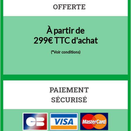
OFFERTE
À partir de
299€ TTC d'achat
(
*Voir conditions)
PAIEMENT
SÉCURISÉ