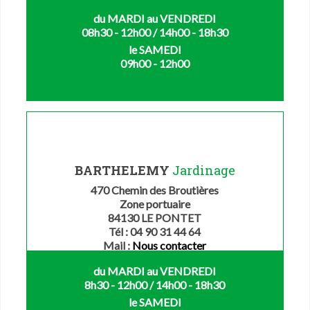
du MARDI au VENDREDI
08h30 - 12h00 / 14h00 - 18h30
le SAMEDI
09h00 - 12h00
BARTHELEMY
Jardinage
470 Chemin des Broutières
Zone portuaire
84130 LE PONTET
Tél : 04 90 31 44 64
Mail :
Nous contacter
du MARDI au VENDREDI
8h30 - 12h00 / 14h00 - 18h30
le SAMEDI