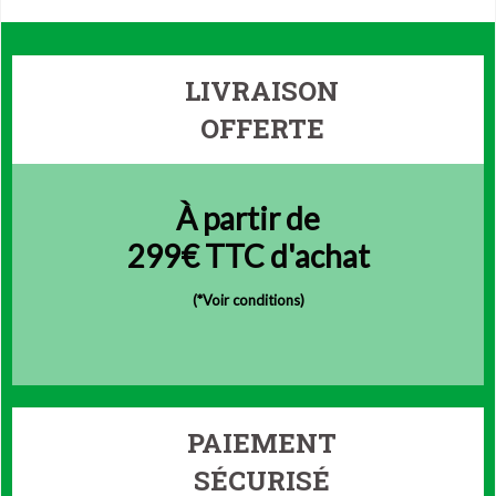
LIVRAISON
OFFERTE
À partir de
299€ TTC d'achat
(
*Voir conditions)
PAIEMENT
SÉCURISÉ