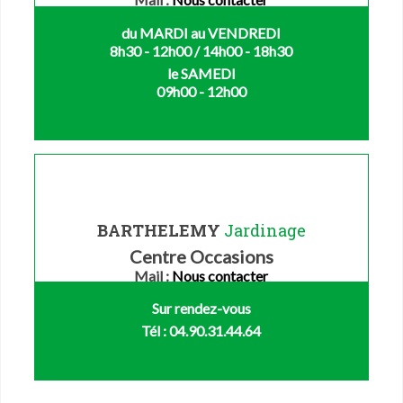
du MARDI au VENDREDI
8h30 - 12h00 / 14h00 - 18h30
le SAMEDI
09h00 - 12h00
BARTHELEMY
Jardinage
Centre Occasions
Mail :
Nous contacter
Sur rendez-vous
Tél : 04.90.31.44.64