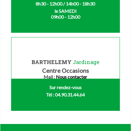
8h30 - 12h00 / 14h00 - 18h30
le SAMEDI
09h00 - 12h00
BARTHELEMY
Jardinage
Centre Occasions
Mail :
Nous contacter
Sur rendez-vous
Tél : 04.90.31.44.64