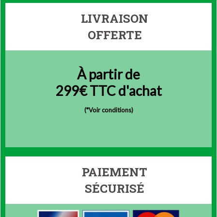
LIVRAISON
OFFERTE
À partir de
299€ TTC d'achat
(
*Voir conditions)
PAIEMENT
SÉCURISÉ