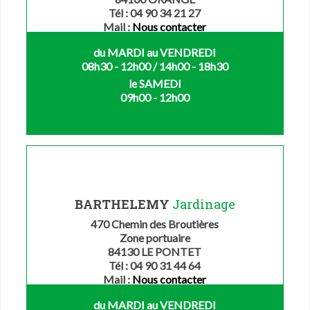
Tél : 04 90 34 21 27
Mail :
Nous contacter
du MARDI au VENDREDI
08h30 - 12h00 / 14h00 - 18h30
le SAMEDI
09h00 - 12h00
BARTHELEMY
Jardinage
470 Chemin des Broutières
Zone portuaire
84130 LE PONTET
Tél : 04 90 31 44 64
Mail :
Nous contacter
du MARDI au VENDREDI