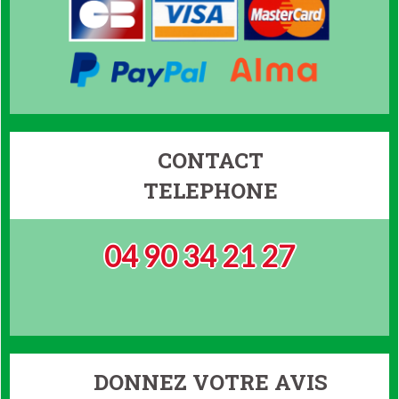
CONTACT
TELEPHONE
04 90 34 21 27
DONNEZ VOTRE AVIS