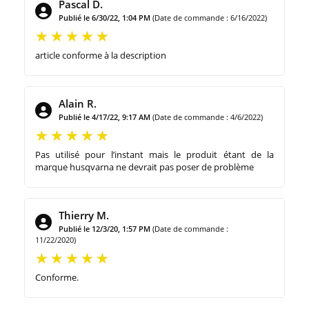
Pascal D.
Publié le 6/30/22, 1:04 PM
(Date de commande : 6/16/2022)
article conforme à la description
Alain R.
Publié le 4/17/22, 9:17 AM
(Date de commande : 4/6/2022)
Pas utilisé pour l’instant mais le produit étant de la
marque husqvarna ne devrait pas poser de problème
Thierry M.
Publié le 12/3/20, 1:57 PM
(Date de commande :
11/22/2020)
Conforme.