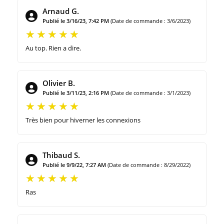
Arnaud G.
Publié le 3/16/23, 7:42 PM
(Date de commande : 3/6/2023)
Au top. Rien a dire.
Olivier B.
Publié le 3/11/23, 2:16 PM
(Date de commande : 3/1/2023)
Très bien pour hiverner les connexions
Thibaud S.
Publié le 9/9/22, 7:27 AM
(Date de commande : 8/29/2022)
Ras