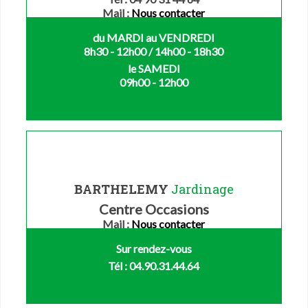
Mail :
Nous contacter
du MARDI au VENDREDI
8h30 - 12h00 / 14h00 - 18h30
le SAMEDI
09h00 - 12h00
BARTHELEMY
Jardinage
Centre Occasions
Mail :
Nous contacter
Sur rendez-vous
Tél : 04.90.31.44.64