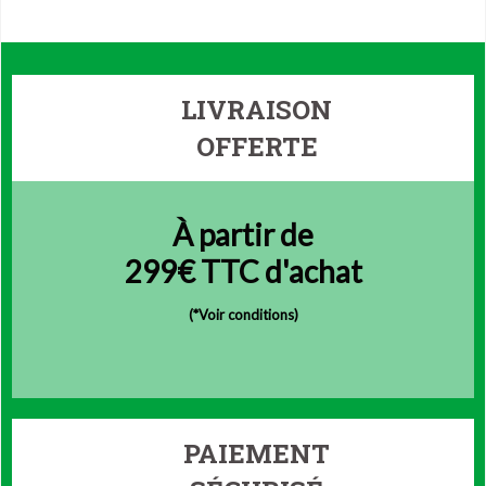
LIVRAISON
OFFERTE
À partir de
299€ TTC d'achat
(
*Voir conditions)
PAIEMENT