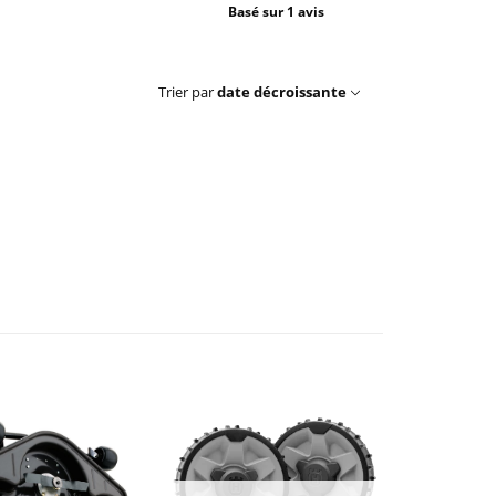
Basé sur 1 avis
Trier par
date décroissante