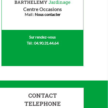
BARTHELEMY
Jardinage
Centre Occasions
Mail :
Nous contacter
Sur rendez-vous
Tél : 04.90.31.44.64
CONTACT
TELEPHONE