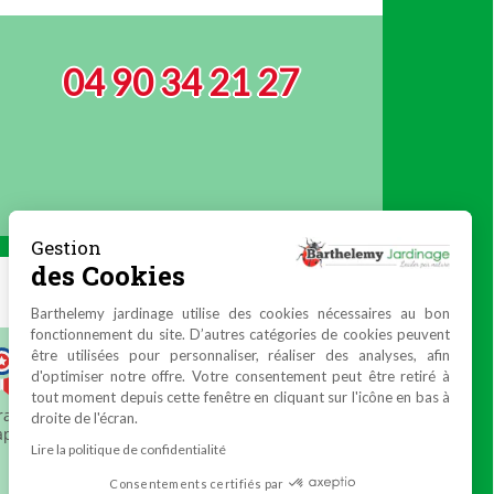
04 90 34 21 27
Gestion
des Cookies
Barthelemy jardinage utilise des cookies nécessaires au bon
fonctionnement du site. D’autres catégories de cookies peuvent
être utilisées pour personnaliser, réaliser des analyses, afin
d'optimiser notre offre. Votre consentement peut être retiré à
tout moment depuis cette fenêtre en cliquant sur l'icône en bas à
droite de l'écran.
Lire la politique de confidentialité
Consentements certifiés par