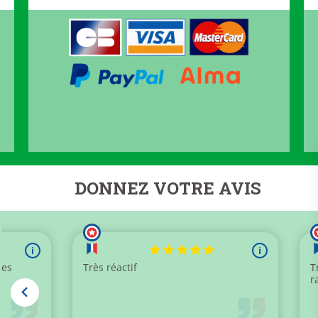
DONNEZ VOTRE AVIS