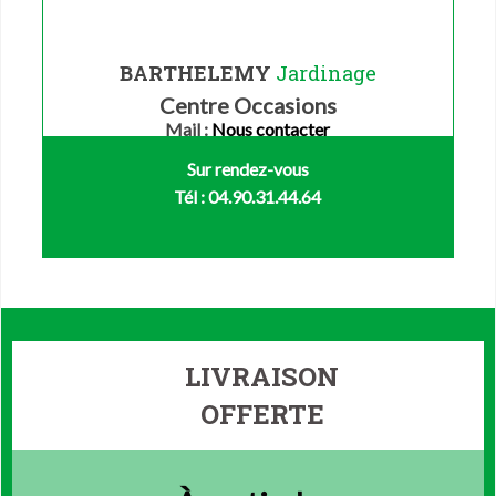
BARTHELEMY
Jardinage
Centre Occasions
Mail :
Nous contacter
Sur rendez-vous
Tél : 04.90.31.44.64
LIVRAISON
OFFERTE