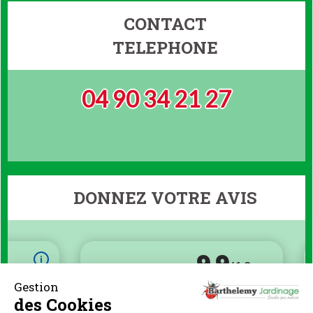
CONTACT
TELEPHONE
04 90 34 21 27
DONNEZ VOTRE AVIS
Gestion
des Cookies