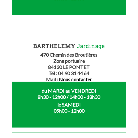
BARTHELEMY
Jardinage
470 Chemin des Broutières
Zone portuaire
84130 LE PONTET
Tél : 04 90 31 44 64
Mail :
Nous contacter
du MARDI au VENDREDI
8h30 - 12h00 / 14h00 - 18h30
le SAMEDI
09h00 - 12h00