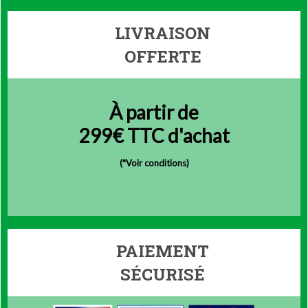
LIVRAISON
OFFERTE
À partir de
299€ TTC d'achat
(
*Voir conditions)
PAIEMENT
SÉCURISÉ