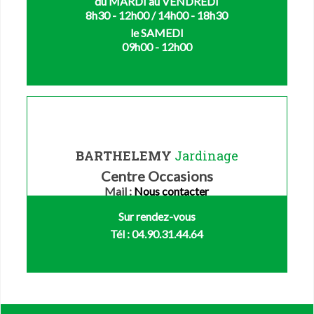
du MARDI au VENDREDI
8h30 - 12h00 / 14h00 - 18h30
le SAMEDI
09h00 - 12h00
BARTHELEMY
Jardinage
Centre Occasions
Mail :
Nous contacter
Sur rendez-vous
Tél : 04.90.31.44.64