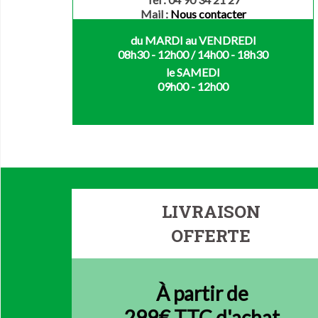
Mail :
Nous contacter
du MARDI au VENDREDI
08h30 - 12h00 / 14h00 - 18h30
le SAMEDI
09h00 - 12h00
LIVRAISON
OFFERTE
À partir de
299€ TTC d'achat