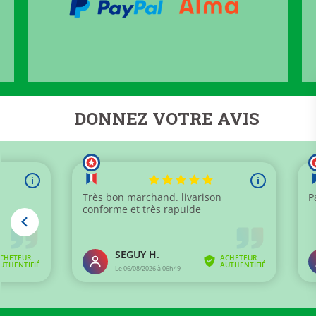
DONNEZ VOTRE AVIS