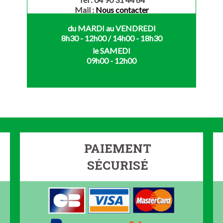
Mail :
Nous contacter
du MARDI au VENDREDI
8h30 - 12h00 / 14h00 - 18h30
le SAMEDI
09h00 - 12h00
PAIEMENT
SÉCURISÉ