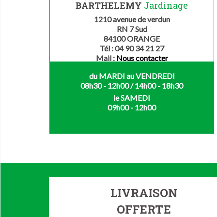
BARTHELEMY
Jardinage
1210 avenue de verdun
RN 7 Sud
84100 ORANGE
Tél : 04 90 34 21 27
Mail :
Nous contacter
du MARDI au VENDREDI
08h30 - 12h00 / 14h00 - 18h30
le SAMEDI
09h00 - 12h00
LIVRAISON
OFFERTE