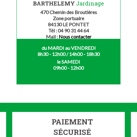
BARTHELEMY
Jardinage
470 Chemin des Broutières
Zone portuaire
84130 LE PONTET
Tél : 04 90 31 44 64
Mail :
Nous contacter
du MARDI au VENDREDI
8h30 - 12h00 / 14h00 - 18h30
le SAMEDI
09h00 - 12h00
PAIEMENT
SÉCURISÉ