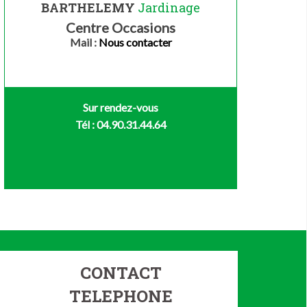
BARTHELEMY
Jardinage
Centre Occasions
Mail :
Nous contacter
Sur rendez-vous
Tél : 04.90.31.44.64
CONTACT
TELEPHONE