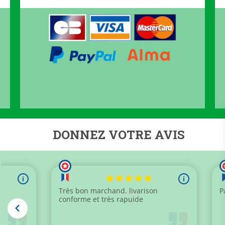
DONNEZ VOTRE AVIS