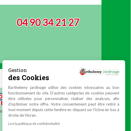
04 90 34 21 27
Gestion
des Cookies
Barthelemy jardinage utilise des cookies nécessaires au bon
fonctionnement du site. D’autres catégories de cookies peuvent
être utilisées pour personnaliser, réaliser des analyses, afin
d'optimiser notre offre. Votre consentement peut être retiré à
tout moment depuis cette fenêtre en cliquant sur l'icône en bas à
droite de l'écran.
Lire la politique de confidentialité