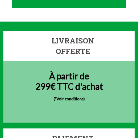
LIVRAISON
OFFERTE
À partir de
299€ TTC d'achat
(
*Voir conditions)