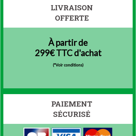
LIVRAISON
OFFERTE
À partir de
299€ TTC d'achat
(
*Voir conditions)
PAIEMENT
SÉCURISÉ