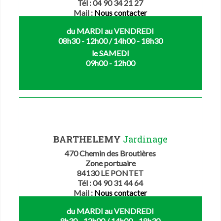
Tél : 04 90 34 21 27
Mail :
Nous contacter
du MARDI au VENDREDI
08h30 - 12h00 / 14h00 - 18h30
le SAMEDI
09h00 - 12h00
BARTHELEMY
Jardinage
470 Chemin des Broutières
Zone portuaire
84130 LE PONTET
Tél : 04 90 31 44 64
Mail :
Nous contacter
du MARDI au VENDREDI
8h30 - 12h00 / 14h00 - 18h30