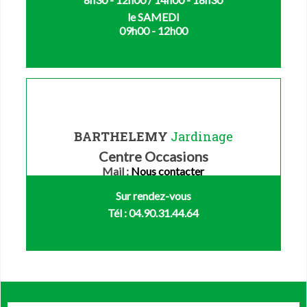
le SAMEDI
09h00 - 12h00
BARTHELEMY
Jardinage
Centre Occasions
Mail :
Nous contacter
Sur rendez-vous
Tél : 04.90.31.44.64