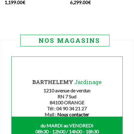
1,199.00
€
6,299.00
€
NOS MAGASINS
BARTHELEMY
Jardinage
1210 avenue de verdun
RN 7 Sud
84100 ORANGE
Tél : 04 90 34 21 27
Mail :
Nous contacter
du MARDI au VENDREDI
08h30 - 12h00 / 14h00 - 18h30