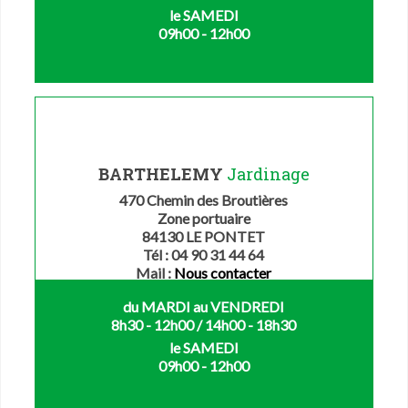
le SAMEDI
09h00 - 12h00
BARTHELEMY
Jardinage
470 Chemin des Broutières
Zone portuaire
84130 LE PONTET
Tél : 04 90 31 44 64
Mail :
Nous contacter
du MARDI au VENDREDI
8h30 - 12h00 / 14h00 - 18h30
le SAMEDI
09h00 - 12h00