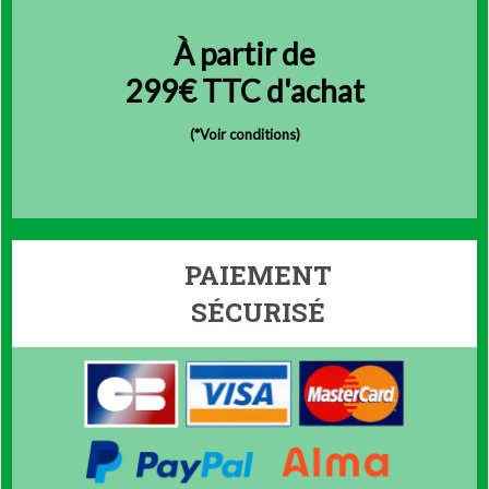
À partir de
299€ TTC d'achat
(
*Voir conditions)
PAIEMENT
SÉCURISÉ