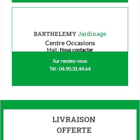
BARTHELEMY
Jardinage
Centre Occasions
Mail :
Nous contacter
Sur rendez-vous
Tél : 04.90.31.44.64
LIVRAISON
OFFERTE