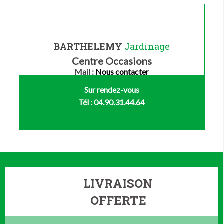
BARTHELEMY
Jardinage
Centre Occasions
Mail :
Nous contacter
Sur rendez-vous
Tél : 04.90.31.44.64
LIVRAISON
OFFERTE