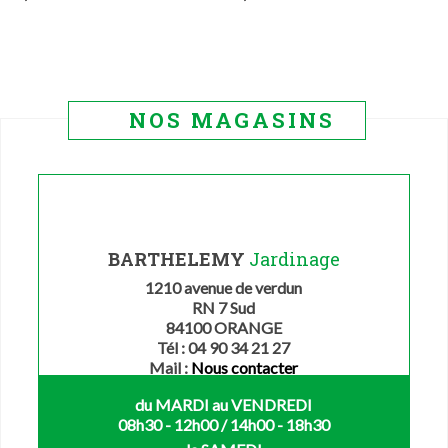
NOS MAGASINS
BARTHELEMY
Jardinage
1210 avenue de verdun
RN 7 Sud
84100 ORANGE
Tél : 04 90 34 21 27
Mail :
Nous contacter
du MARDI au VENDREDI
08h30 - 12h00 / 14h00 - 18h30