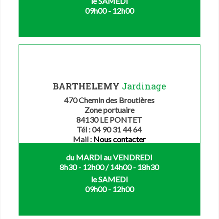
le SAMEDI
09h00 - 12h00
BARTHELEMY
Jardinage
470 Chemin des Broutières
Zone portuaire
84130 LE PONTET
Tél : 04 90 31 44 64
Mail :
Nous contacter
du MARDI au VENDREDI
8h30 - 12h00 / 14h00 - 18h30
le SAMEDI
09h00 - 12h00