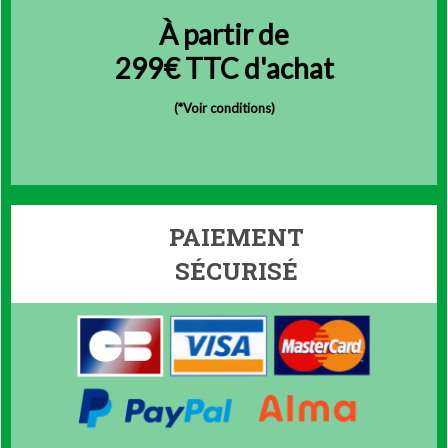
À partir de
299€ TTC d'achat
(
*Voir conditions)
PAIEMENT
SÉCURISÉ