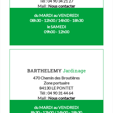
Tél : 04 90 34 21 27
Mail :
Nous contacter
du MARDI au VENDREDI
08h30 - 12h00 / 14h00 - 18h30
le SAMEDI
09h00 - 12h00
BARTHELEMY
Jardinage
470 Chemin des Broutières
Zone portuaire
84130 LE PONTET
Tél : 04 90 31 44 64
Mail :
Nous contacter
du MARDI au VENDREDI
8h30 - 12h00 / 14h00 - 18h30