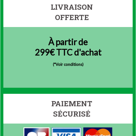
LIVRAISON
OFFERTE
À partir de
299€ TTC d'achat
(
*Voir conditions)
PAIEMENT
SÉCURISÉ