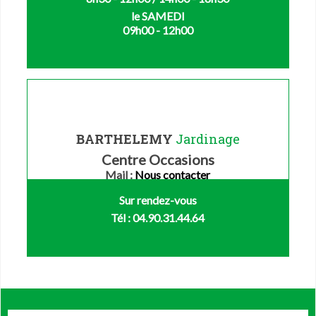
le SAMEDI
09h00 - 12h00
BARTHELEMY
Jardinage
Centre Occasions
Mail :
Nous contacter
Sur rendez-vous
Tél : 04.90.31.44.64