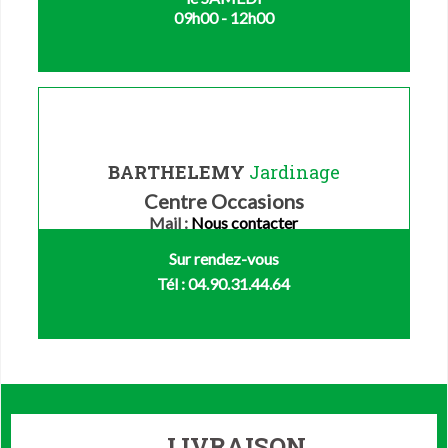
09h00 - 12h00
BARTHELEMY
Jardinage
Centre Occasions
Mail :
Nous contacter
Sur rendez-vous
Tél : 04.90.31.44.64
LIVRAISON