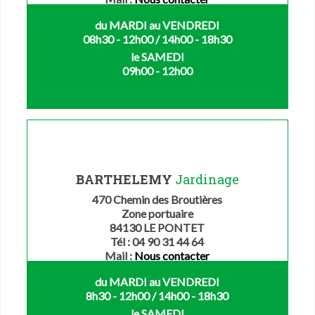
du MARDI au VENDREDI
08h30 - 12h00 / 14h00 - 18h30
le SAMEDI
09h00 - 12h00
BARTHELEMY
Jardinage
470 Chemin des Broutières
Zone portuaire
84130 LE PONTET
Tél : 04 90 31 44 64
Mail :
Nous contacter
du MARDI au VENDREDI
8h30 - 12h00 / 14h00 - 18h30
le SAMEDI