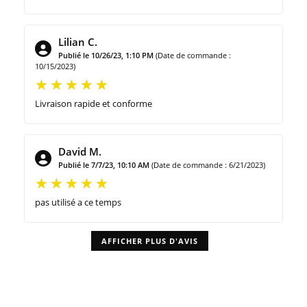
Lilian C.
Publié le 10/26/23, 1:10 PM
(Date de commande :
10/15/2023)
Livraison rapide et conforme
David M.
Publié le 7/7/23, 10:10 AM
(Date de commande : 6/21/2023)
pas utilisé a ce temps
AFFICHER PLUS D'AVIS