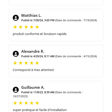
Matthias L.
Publié le 7/30/24, 3:05 PM
(Date de commande : 7/19/2024)
produit conforme et livraison rapide
Alexandre R.
Publié le 4/29/24, 8:11 AM
(Date de commande : 4/15/2024)
Correspond à mes attentes!
Guillaume A.
Publié le 11/8/23, 8:39 AM
(Date de commande :
10/27/2023)
super pratique et facile d'installation