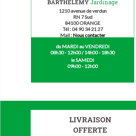
BARTHELEMY
Jardinage
1210 avenue de verdun
RN 7 Sud
84100 ORANGE
Tél : 04 90 34 21 27
Mail :
Nous contacter
du MARDI au VENDREDI
08h30 - 12h00 / 14h00 - 18h30
le SAMEDI
09h00 - 12h00
LIVRAISON
OFFERTE