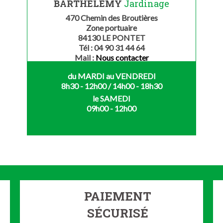
BARTHELEMY
Jardinage
470 Chemin des Broutières
Zone portuaire
84130 LE PONTET
Tél : 04 90 31 44 64
Mail :
Nous contacter
du MARDI au VENDREDI
8h30 - 12h00 / 14h00 - 18h30
le SAMEDI
09h00 - 12h00
PAIEMENT
SÉCURISÉ