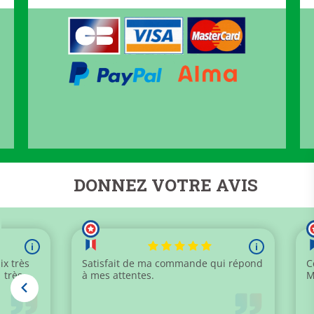
DONNEZ VOTRE AVIS