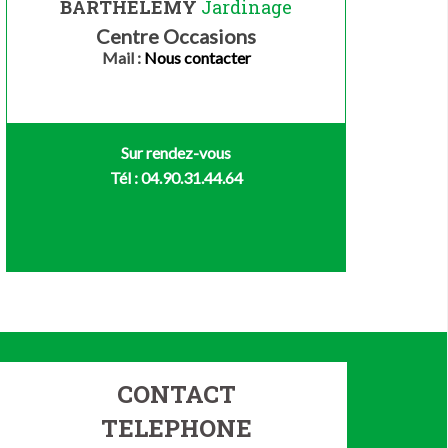
BARTHELEMY
Jardinage
Centre Occasions
Mail :
Nous contacter
Sur rendez-vous
Tél : 04.90.31.44.64
CONTACT
TELEPHONE