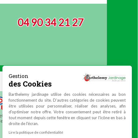
04 90 34 21 27
Gestion
des Cookies
Barthelemy jardinage utilise des cookies nécessaires au bon
fonctionnement du site. D’autres catégories de cookies peuvent
être utilisées pour personnaliser, réaliser des analyses, afin
d'optimiser notre offre. Votre consentement peut être retiré à
tout moment depuis cette fenêtre en cliquant sur l'icône en bas à
droite de l'écran.
Lire la politique de confidentialité