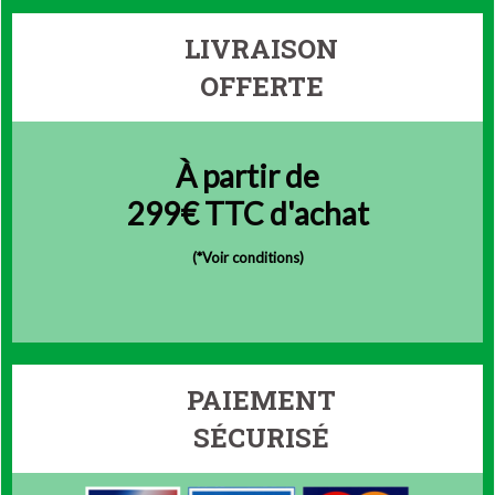
LIVRAISON
OFFERTE
À partir de
299€ TTC d'achat
(
*Voir conditions)
PAIEMENT
SÉCURISÉ