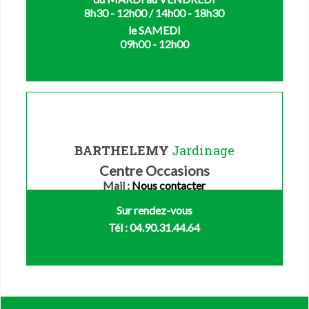
8h30 - 12h00 / 14h00 - 18h30
le SAMEDI
09h00 - 12h00
BARTHELEMY
Jardinage
Centre Occasions
Mail :
Nous contacter
Sur rendez-vous
Tél : 04.90.31.44.64