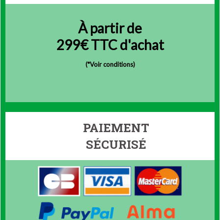
À partir de
299€ TTC d'achat
(
*Voir conditions)
PAIEMENT
SÉCURISÉ