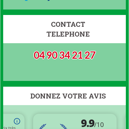
CONTACT
TELEPHONE
04 90 34 21 27
DONNEZ VOTRE AVIS