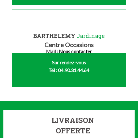
BARTHELEMY
Jardinage
Centre Occasions
Mail :
Nous contacter
Sur rendez-vous
Tél : 04.90.31.44.64
LIVRAISON
OFFERTE