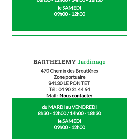
le SAMEDI
09h00 - 12h00
BARTHELEMY
Jardinage
470 Chemin des Broutières
Zone portuaire
84130 LE PONTET
Tél : 04 90 31 44 64
Mail :
Nous contacter
du MARDI au VENDREDI
8h30 - 12h00 / 14h00 - 18h30
le SAMEDI
09h00 - 12h00