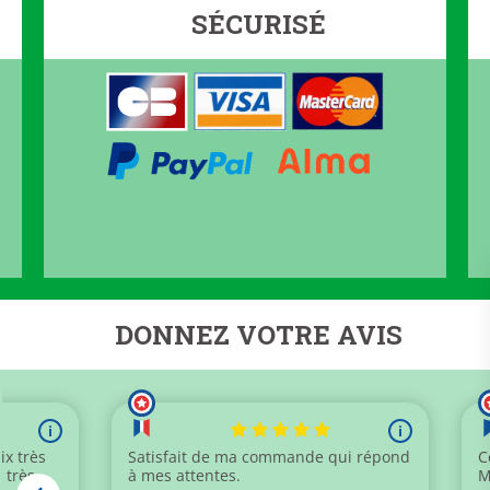
SÉCURISÉ
DONNEZ VOTRE AVIS