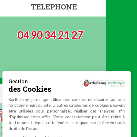
TELEPHONE
04 90 34 21 27
Gestion
des Cookies
Barthelemy jardinage utilise des cookies nécessaires au bon
fonctionnement du site. D’autres catégories de cookies peuvent
être utilisées pour personnaliser, réaliser des analyses, afin
d'optimiser notre offre. Votre consentement peut être retiré à
tout moment depuis cette fenêtre en cliquant sur l'icône en bas à
droite de l'écran.