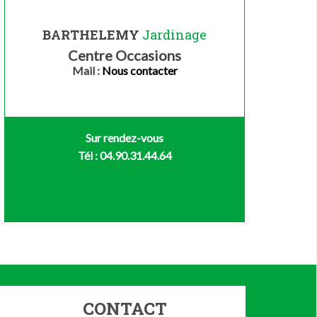
BARTHELEMY
Jardinage
Centre Occasions
Mail :
Nous contacter
Sur rendez-vous
Tél : 04.90.31.44.64
CONTACT