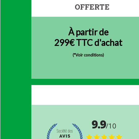
OFFERTE
À partir de
299€ TTC d'achat
(
*Voir conditions)