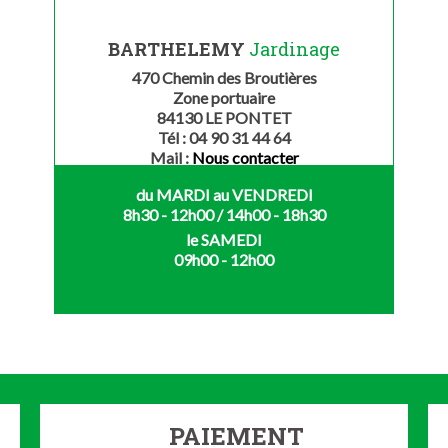
BARTHELEMY
Jardinage
470 Chemin des Broutières
Zone portuaire
84130 LE PONTET
Tél : 04 90 31 44 64
Mail :
Nous contacter
du MARDI au VENDREDI
8h30 - 12h00 / 14h00 - 18h30
le SAMEDI
09h00 - 12h00
PAIEMENT