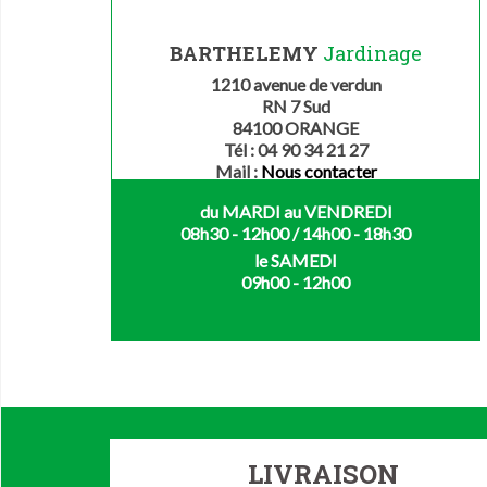
BARTHELEMY
Jardinage
1210 avenue de verdun
RN 7 Sud
84100 ORANGE
Tél : 04 90 34 21 27
Mail :
Nous contacter
du MARDI au VENDREDI
08h30 - 12h00 / 14h00 - 18h30
le SAMEDI
09h00 - 12h00
LIVRAISON