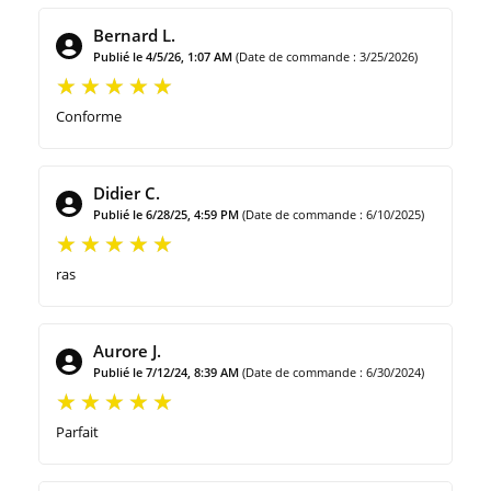
Bernard L.
Publié le 4/5/26, 1:07 AM
(Date de commande : 3/25/2026)
Conforme
Didier C.
Publié le 6/28/25, 4:59 PM
(Date de commande : 6/10/2025)
ras
Aurore J.
Publié le 7/12/24, 8:39 AM
(Date de commande : 6/30/2024)
Parfait