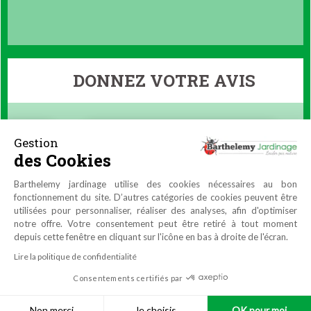
DONNEZ VOTRE AVIS
Gestion
des Cookies
Barthelemy jardinage utilise des cookies nécessaires au bon
fonctionnement du site. D’autres catégories de cookies peuvent être
utilisées pour personnaliser, réaliser des analyses, afin d'optimiser
notre offre. Votre consentement peut être retiré à tout moment
depuis cette fenêtre en cliquant sur l'icône en bas à droite de l'écran.
Lire la politique de confidentialité
Consentements certifiés par
9.9
/10
4464 avis
Non merci
Je choisis
OK pour moi