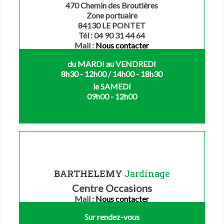
470 Chemin des Broutières
Zone portuaire
84130 LE PONTET
Tél : 04 90 31 44 64
Mail :
Nous contacter
du MARDI au VENDREDI
8h30 - 12h00 / 14h00 - 18h30
le SAMEDI
09h00 - 12h00
BARTHELEMY
Jardinage
Centre Occasions
Mail :
Nous contacter
Sur rendez-vous