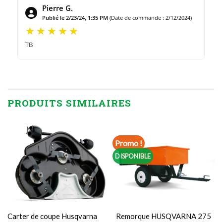
Pierre G.
Publié le 2/23/24, 1:35 PM
(Date de commande : 2/12/2024)
TB
PRODUITS SIMILAIRES
Promo !
DISPONIBLE
Carter de coupe Husqvarna
Remorque HUSQVARNA 275