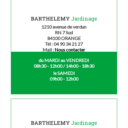
BARTHELEMY
Jardinage
1210 avenue de verdun
RN 7 Sud
84100 ORANGE
Tél : 04 90 34 21 27
Mail :
Nous contacter
du MARDI au VENDREDI
08h30 - 12h00 / 14h00 - 18h30
le SAMEDI
09h00 - 12h00
BARTHELEMY
Jardinage