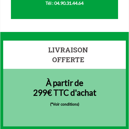
Tél : 04.90.31.44.64
LIVRAISON
OFFERTE
À partir de
299€ TTC d'achat
(
*Voir conditions)