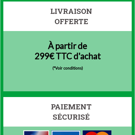
LIVRAISON
OFFERTE
À partir de
299€ TTC d'achat
(
*Voir conditions)
PAIEMENT
SÉCURISÉ