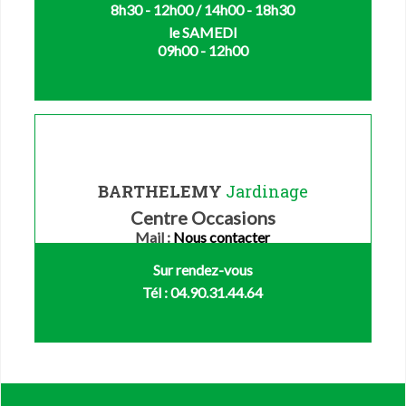
8h30 - 12h00 / 14h00 - 18h30
le SAMEDI
09h00 - 12h00
BARTHELEMY
Jardinage
Centre Occasions
Mail :
Nous contacter
Sur rendez-vous
Tél : 04.90.31.44.64