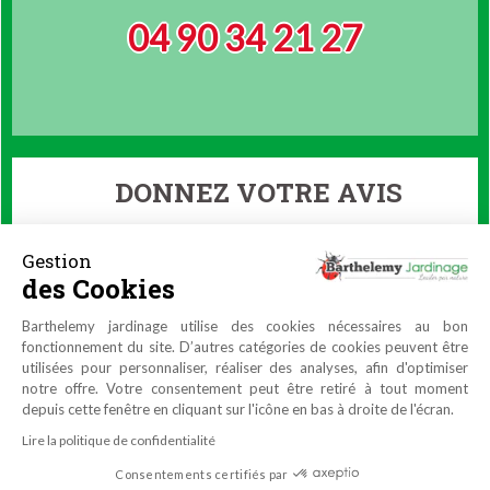
04 90 34 21 27
DONNEZ VOTRE AVIS
Gestion
des Cookies
Barthelemy jardinage utilise des cookies nécessaires au bon
fonctionnement du site. D’autres catégories de cookies peuvent être
utilisées pour personnaliser, réaliser des analyses, afin d'optimiser
notre offre. Votre consentement peut être retiré à tout moment
depuis cette fenêtre en cliquant sur l'icône en bas à droite de l'écran.
Lire la politique de confidentialité
Consentements certifiés par