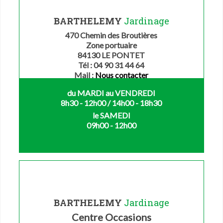
BARTHELEMY
Jardinage
470 Chemin des Broutières
Zone portuaire
84130 LE PONTET
Tél : 04 90 31 44 64
Mail :
Nous contacter
du MARDI au VENDREDI
8h30 - 12h00 / 14h00 - 18h30
le SAMEDI
09h00 - 12h00
BARTHELEMY
Jardinage
Centre Occasions