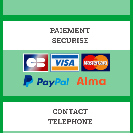
PAIEMENT
SÉCURISÉ
CONTACT
TELEPHONE