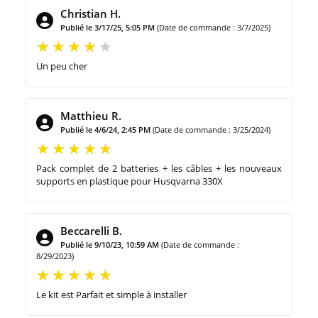
Christian H.
Publié le 3/17/25, 5:05 PM
(Date de commande : 3/7/2025)
Un peu cher
Matthieu R.
Publié le 4/6/24, 2:45 PM
(Date de commande : 3/25/2024)
Pack complet de 2 batteries + les câbles + les nouveaux
supports en plastique pour Husqvarna 330X
Beccarelli B.
Publié le 9/10/23, 10:59 AM
(Date de commande :
8/29/2023)
Le kit est Parfait et simple à installer