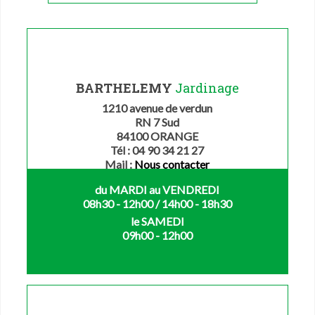
BARTHELEMY
Jardinage
1210 avenue de verdun
RN 7 Sud
84100 ORANGE
Tél : 04 90 34 21 27
Mail :
Nous contacter
du MARDI au VENDREDI
08h30 - 12h00 / 14h00 - 18h30
le SAMEDI
09h00 - 12h00