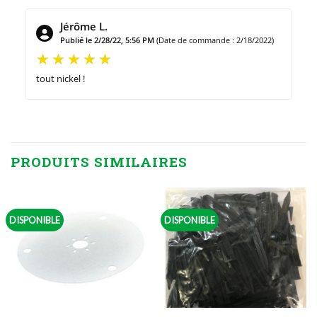
Jérôme L.
Publié le 2/28/22, 5:56 PM
(Date de commande : 2/18/2022)
tout nickel !
PRODUITS SIMILAIRES
DISPONIBLE
DISPONIBLE