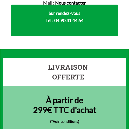
Mail :
Nous contacter
Sur rendez-vous
Tél : 04.90.31.44.64
LIVRAISON
OFFERTE
À partir de
299€ TTC d'achat
(
*Voir conditions)