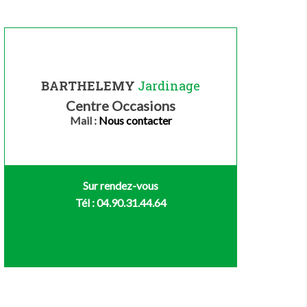
BARTHELEMY
Jardinage
Centre Occasions
Mail :
Nous contacter
Sur rendez-vous
Tél : 04.90.31.44.64