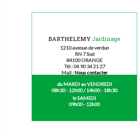
BARTHELEMY
Jardinage
1210 avenue de verdun
RN 7 Sud
84100 ORANGE
Tél : 04 90 34 21 27
Mail :
Nous contacter
du MARDI au VENDREDI
08h30 - 12h00 / 14h00 - 18h30
le SAMEDI
09h00 - 12h00