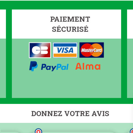
PAIEMENT
SÉCURISÉ
DONNEZ VOTRE AVIS