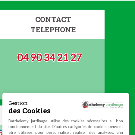
CONTACT
TELEPHONE
04 90 34 21 27
Gestion
des Cookies
Barthelemy jardinage utilise des cookies nécessaires au bon
fonctionnement du site. D’autres catégories de cookies peuvent
être utilisées pour personnaliser, réaliser des analyses, afin