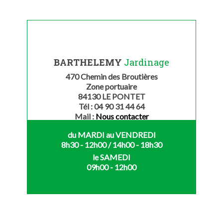
BARTHELEMY
Jardinage
470 Chemin des Broutières
Zone portuaire
84130 LE PONTET
Tél : 04 90 31 44 64
Mail :
Nous contacter
du MARDI au VENDREDI
8h30 - 12h00 / 14h00 - 18h30
le SAMEDI
09h00 - 12h00