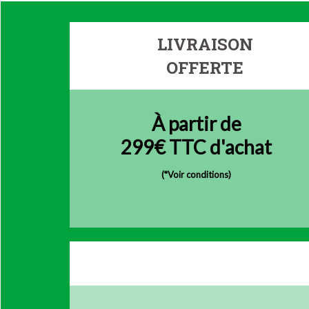
LIVRAISON
OFFERTE
À partir de
299€ TTC d'achat
(
*Voir conditions)