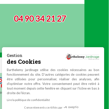
04 90 34 21 27
Gestion
des Cookies
Barthelemy jardinage utilise des cookies nécessaires au bon
fonctionnement du site. D’autres catégories de cookies peuvent
être utilisées pour personnaliser, réaliser des analyses, afin
d'optimiser notre offre. Votre consentement peut être retiré à
tout moment depuis cette fenêtre en cliquant sur l'icône en bas à
droite de l'écran.
Lire la politique de confidentialité
Consentements certifiés par