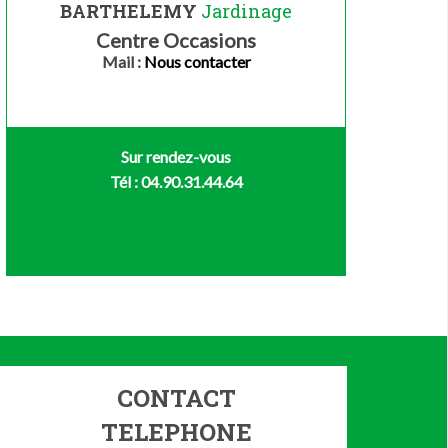
BARTHELEMY
Jardinage
Centre Occasions
Mail :
Nous contacter
Sur rendez-vous
Tél : 04.90.31.44.64
CONTACT
TELEPHONE