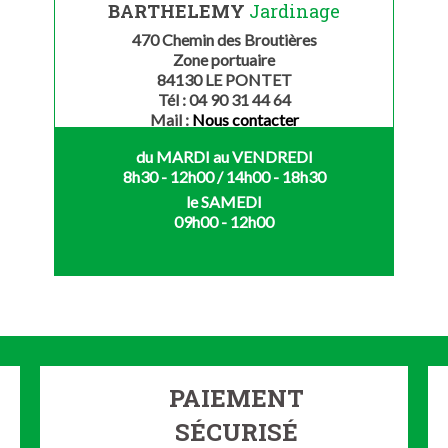
BARTHELEMY
Jardinage
470 Chemin des Broutières
Zone portuaire
84130 LE PONTET
Tél : 04 90 31 44 64
Mail :
Nous contacter
du MARDI au VENDREDI
8h30 - 12h00 / 14h00 - 18h30
le SAMEDI
09h00 - 12h00
PAIEMENT
SÉCURISÉ