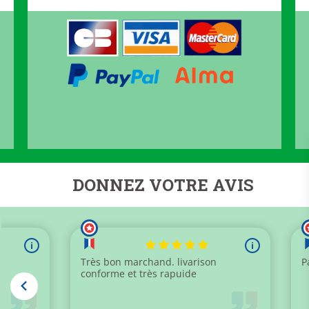
DONNEZ VOTRE AVIS