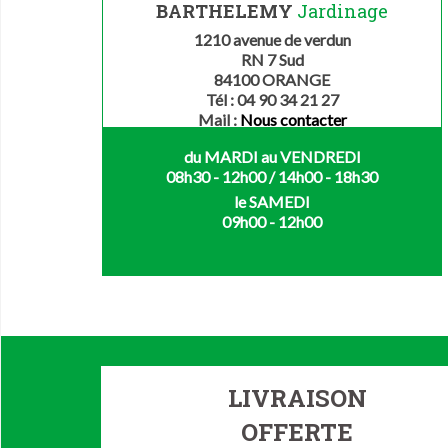
BARTHELEMY
Jardinage
1210 avenue de verdun
RN 7 Sud
84100 ORANGE
Tél : 04 90 34 21 27
Mail :
Nous contacter
du MARDI au VENDREDI
08h30 - 12h00 / 14h00 - 18h30
le SAMEDI
09h00 - 12h00
LIVRAISON
OFFERTE