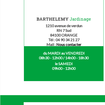
BARTHELEMY
Jardinage
1210 avenue de verdun
RN 7 Sud
84100 ORANGE
Tél : 04 90 34 21 27
Mail :
Nous contacter
du MARDI au VENDREDI
08h30 - 12h00 / 14h00 - 18h30
le SAMEDI
09h00 - 12h00