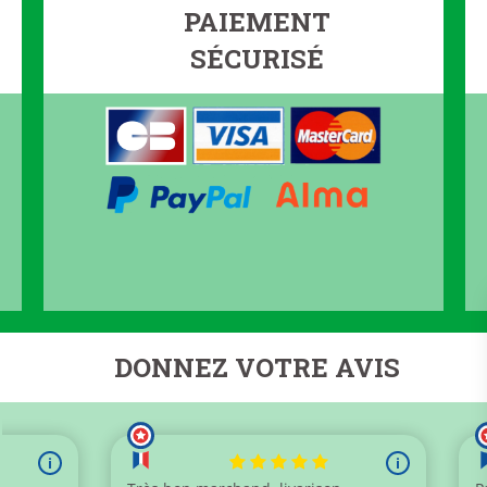
PAIEMENT
SÉCURISÉ
DONNEZ VOTRE AVIS