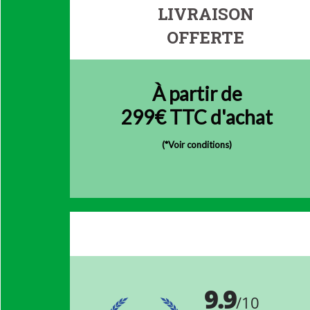
LIVRAISON
OFFERTE
À partir de
299€ TTC d'achat
(
*Voir conditions)