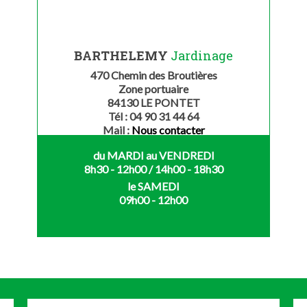
BARTHELEMY
Jardinage
470 Chemin des Broutières
Zone portuaire
84130 LE PONTET
Tél : 04 90 31 44 64
Mail :
Nous contacter
du MARDI au VENDREDI
8h30 - 12h00 / 14h00 - 18h30
le SAMEDI
09h00 - 12h00