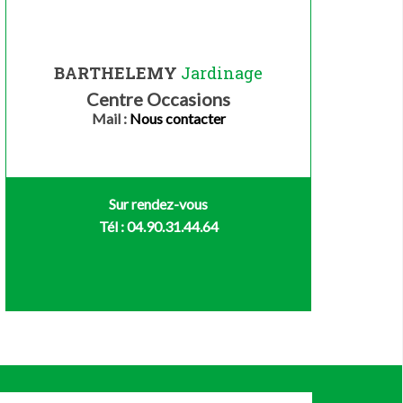
BARTHELEMY
Jardinage
Centre Occasions
Mail :
Nous contacter
Sur rendez-vous
Tél : 04.90.31.44.64