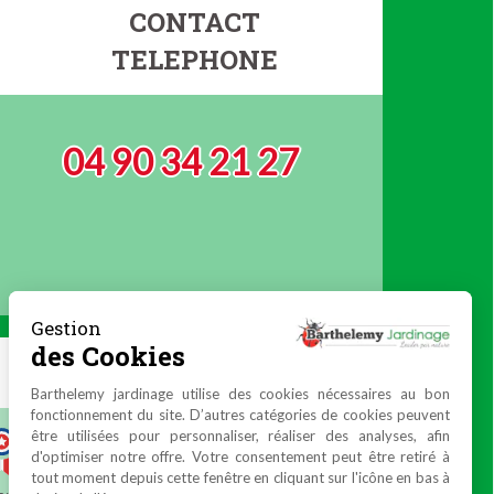
CONTACT
TELEPHONE
04 90 34 21 27
Gestion
des Cookies
Barthelemy jardinage utilise des cookies nécessaires au bon
fonctionnement du site. D’autres catégories de cookies peuvent
être utilisées pour personnaliser, réaliser des analyses, afin
d'optimiser notre offre. Votre consentement peut être retiré à
tout moment depuis cette fenêtre en cliquant sur l'icône en bas à