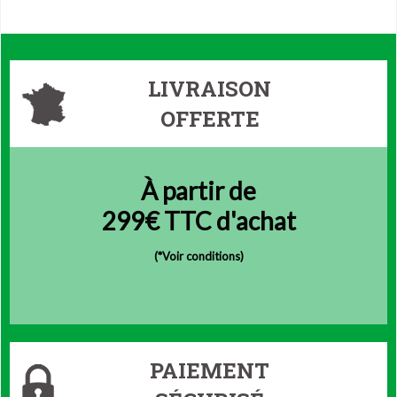
LIVRAISON
OFFERTE
À partir de
299€ TTC d'achat
(
*Voir conditions)
PAIEMENT