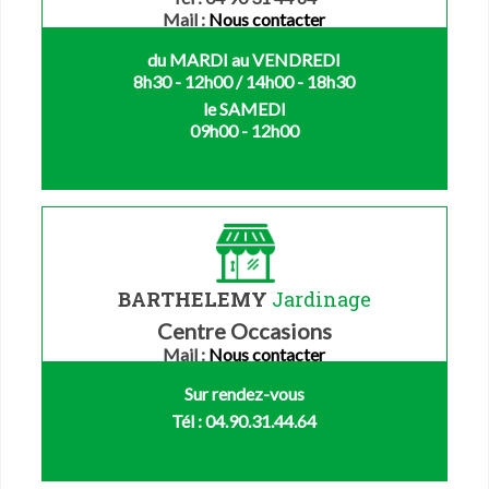
Mail :
Nous contacter
du MARDI au VENDREDI
8h30 - 12h00 / 14h00 - 18h30
le SAMEDI
09h00 - 12h00
BARTHELEMY
Jardinage
Centre Occasions
Mail :
Nous contacter
Sur rendez-vous
Tél : 04.90.31.44.64