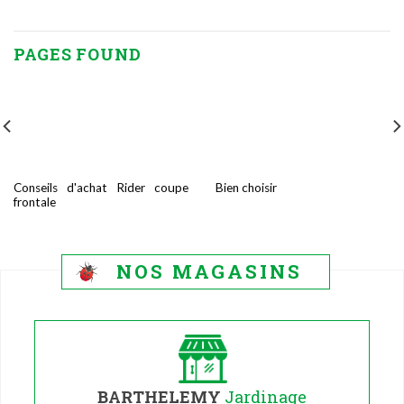
PAGES FOUND
Conseils d'achat Rider coupe
Bien choisir
frontale
NOS MAGASINS
BARTHELEMY
Jardinage