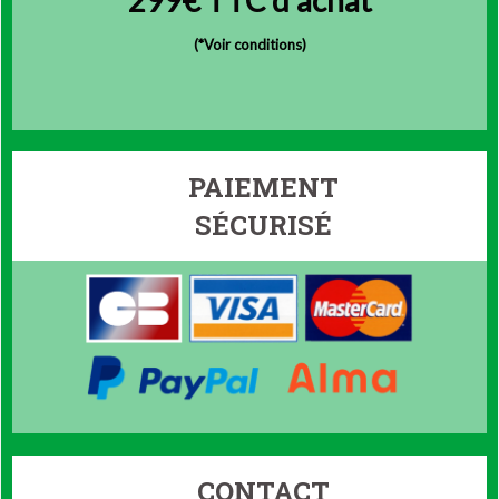
(
*Voir conditions)
PAIEMENT
SÉCURISÉ
CONTACT