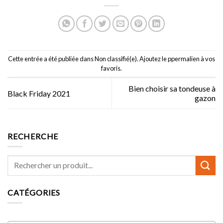
Cette entrée a été publiée dans
Non classifié(e)
. Ajoutez le p
permalien
à vos
favoris.
Bien choisir sa tondeuse à
Black Friday 2021
gazon
RECHERCHE
CATÉGORIES