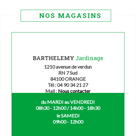
NOS MAGASINS
BARTHELEMY
Jardinage
1210 avenue de verdun
RN 7 Sud
84100 ORANGE
Tél : 04 90 34 21 27
Mail :
Nous contacter
du MARDI au VENDREDI
08h30 - 12h00 / 14h00 - 18h30
le SAMEDI
09h00 - 12h00