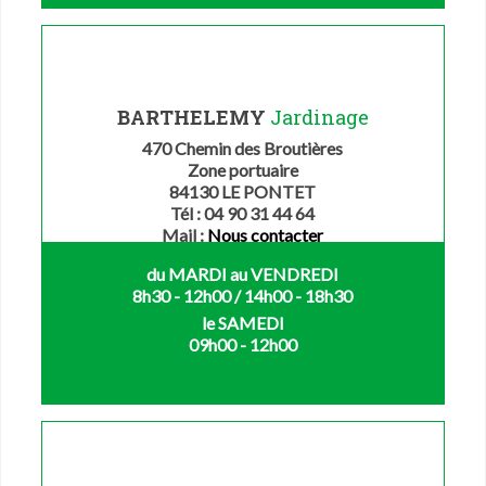
BARTHELEMY
Jardinage
470 Chemin des Broutières
Zone portuaire
84130 LE PONTET
Tél : 04 90 31 44 64
Mail :
Nous contacter
du MARDI au VENDREDI
8h30 - 12h00 / 14h00 - 18h30
le SAMEDI
09h00 - 12h00