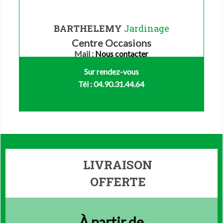
BARTHELEMY
Jardinage
Centre Occasions
Mail :
Nous contacter
Sur rendez-vous
Tél : 04.90.31.44.64
LIVRAISON
OFFERTE
À partir de