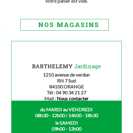
Votre panier est vide.
NOS MAGASINS
BARTHELEMY
Jardinage
1210 avenue de verdun
RN 7 Sud
84100 ORANGE
Tél : 04 90 34 21 27
Mail :
Nous contacter
du MARDI au VENDREDI
08h30 - 12h00 / 14h00 - 18h30
le SAMEDI
09h00 - 12h00