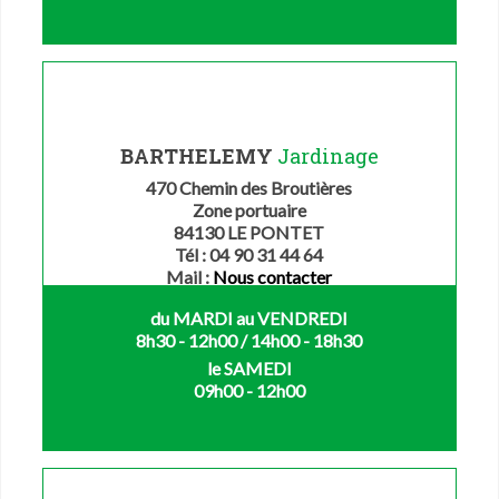
BARTHELEMY
Jardinage
470 Chemin des Broutières
Zone portuaire
84130 LE PONTET
Tél : 04 90 31 44 64
Mail :
Nous contacter
du MARDI au VENDREDI
8h30 - 12h00 / 14h00 - 18h30
le SAMEDI
09h00 - 12h00