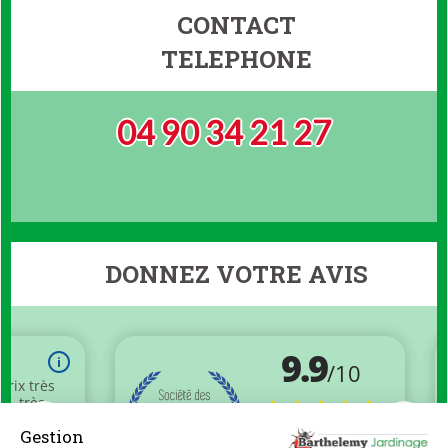
CONTACT
TELEPHONE
04 90 34 21 27
DONNEZ VOTRE AVIS
Gestion