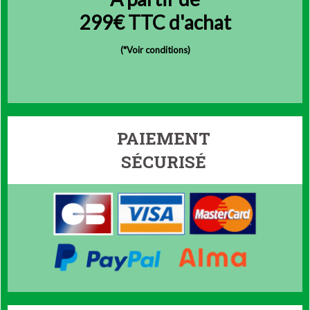
299€ TTC d'achat
(
*Voir conditions)
PAIEMENT
SÉCURISÉ