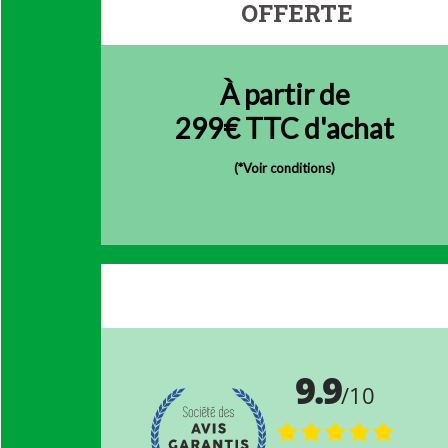
OFFERTE
À partir de
299€ TTC d'achat
(
*Voir conditions)