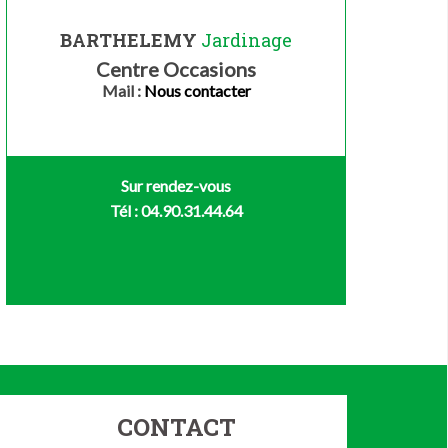
BARTHELEMY
Jardinage
Centre Occasions
Mail :
Nous contacter
Sur rendez-vous
Tél : 04.90.31.44.64
CONTACT