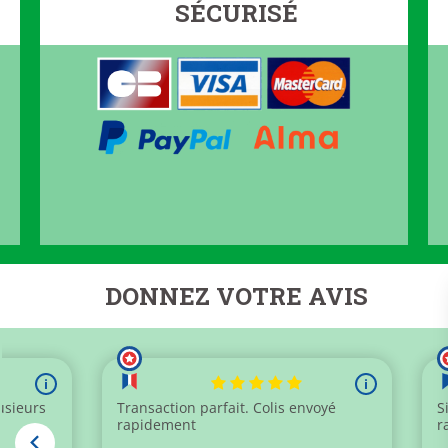
SÉCURISÉ
DONNEZ VOTRE AVIS