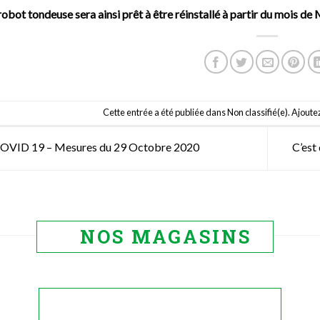
robot tondeuse sera ainsi prêt à être réinstallé à partir du mois de
Cette entrée a été publiée dans
Non classifié(e)
. Ajoutez
OVID 19 – Mesures du 29 Octobre 2020
C’es
NOS MAGASINS