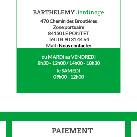
BARTHELEMY
Jardinage
470 Chemin des Broutières
Zone portuaire
84130 LE PONTET
Tél : 04 90 31 44 64
Mail :
Nous contacter
du MARDI au VENDREDI
8h30 - 12h00 / 14h00 - 18h30
le SAMEDI
09h00 - 12h00
PAIEMENT