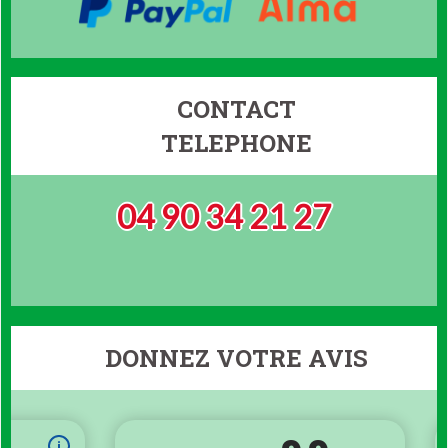
CONTACT
TELEPHONE
04 90 34 21 27
DONNEZ VOTRE AVIS