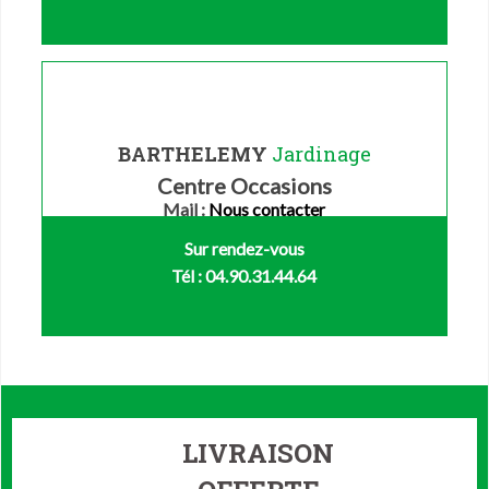
BARTHELEMY
Jardinage
Centre Occasions
Mail :
Nous contacter
Sur rendez-vous
Tél : 04.90.31.44.64
LIVRAISON