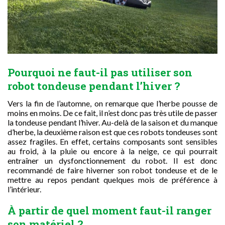
Pourquoi ne faut-il pas utiliser son
robot tondeuse pendant l’hiver ?
Vers la fin de l’automne, on remarque que l’herbe pousse de
moins en moins. De ce fait, il n’est donc pas très utile de passer
la tondeuse pendant l’hiver. Au-delà de la saison et du manque
d’herbe, la deuxième raison est que ces robots tondeuses sont
assez fragiles. En effet, certains composants sont sensibles
au froid, à la pluie ou encore à la neige, ce qui pourrait
entraîner un dysfonctionnement du robot. Il est donc
recommandé de faire hiverner son robot tondeuse et de le
mettre au repos pendant quelques mois de préférence à
l’intérieur.
À partir de quel moment faut-il ranger
son matériel ?