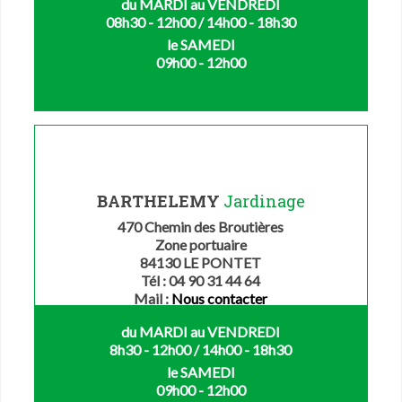
du MARDI au VENDREDI
08h30 - 12h00 / 14h00 - 18h30
le SAMEDI
09h00 - 12h00
BARTHELEMY
Jardinage
470 Chemin des Broutières
Zone portuaire
84130 LE PONTET
Tél : 04 90 31 44 64
Mail :
Nous contacter
du MARDI au VENDREDI
8h30 - 12h00 / 14h00 - 18h30
le SAMEDI
09h00 - 12h00