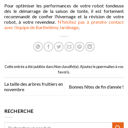
Pour optimiser les performances de votre robot tondeuse
dés le démarrage de la saison de tonte, il est fortement
recommandé de confier l’hivernage et la révision de votre
robot, à votre revendeur.
N’hésitez pas à prendre contact
avec l’équipe de Barthélémy Jardinage
.
Cette entrée a été publiée dans
Non classifié(e)
. Ajoutez le p
permalien
à vos
favoris.
La taille des arbres fruitiers en
Bonnes fêtes de fin d’année !
novembre
RECHERCHE