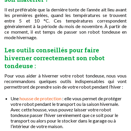
Il est préférable que la dernière tonte de l’année ait lieu avant
les premières gelées, quand les températures se trouvent
entre 5 et 10 °C. Ces températures correspondent
généralement à la période du mois de novembre. À partir de
ce moment, il est temps de passer son robot tondeuse en
mode hivernage.
Les outils conseillés pour faire
hiverner correctement son robot
tondeuse :
Pour vous aider à hiverner votre robot tondeuse, nous vous
recommandons quelques outils indispensables qui vont
permettront de prendre soin de votre robot pendant l’hiver :
Une
housse de protection
: elle vous permet de protéger
votre robot pendant le transport ou la saison hivernale.
Avec cette housse, vous pouvez laisser votre robot
tondeuse passer l’hiver sereinement que ce soit pour le
transport ou alors pour le stocker dans le garage ou à
l’intérieur de votre maison.