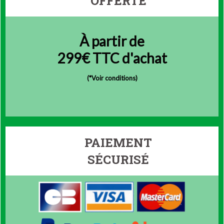
OFFERTE
À partir de
299€ TTC d'achat
(
*Voir conditions)
PAIEMENT
SÉCURISÉ