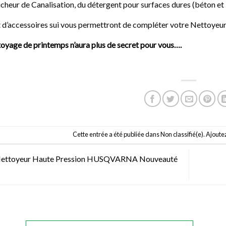
heur de Canalisation, du détergent pour surfaces dures (béton et b
 d’accessoires sui vous permettront de compléter votre Nettoyeur 
toyage de printemps n’aura plus de secret pour vous….
Cette entrée a été publiée dans
Non classifié(e)
. Ajoutez
ettoyeur Haute Pression HUSQVARNA Nouveauté