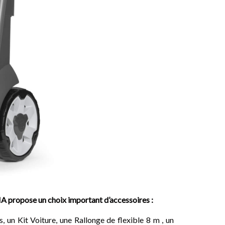
propose un choix important d’accessoires :
un Kit Voiture, une Rallonge de flexible 8 m , un