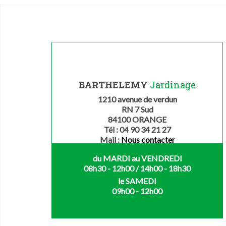
BARTHELEMY
Jardinage
1210 avenue de verdun
RN 7 Sud
84100 ORANGE
Tél : 04 90 34 21 27
Mail :
Nous contacter
du MARDI au VENDREDI
08h30 - 12h00 / 14h00 - 18h30
le SAMEDI
09h00 - 12h00