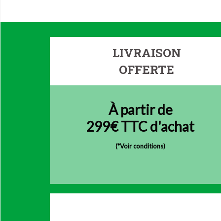
LIVRAISON
OFFERTE
À partir de
299€ TTC d'achat
(
*Voir conditions)