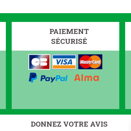
PAIEMENT
SÉCURISÉ
DONNEZ VOTRE AVIS