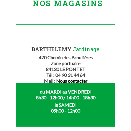
NOS MAGASINS
BARTHELEMY
Jardinage
470 Chemin des Broutières
Zone portuaire
84130 LE PONTET
Tél : 04 90 31 44 64
Mail :
Nous contacter
du MARDI au VENDREDI
8h30 - 12h00 / 14h00 - 18h30
le SAMEDI
09h00 - 12h00