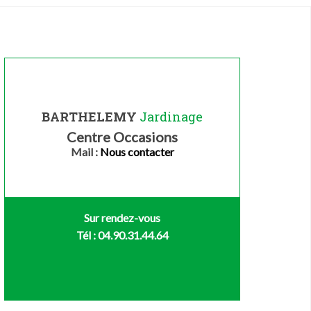
BARTHELEMY
Jardinage
Centre Occasions
Mail :
Nous contacter
Sur rendez-vous
Tél : 04.90.31.44.64