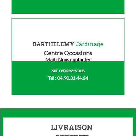
BARTHELEMY
Jardinage
Centre Occasions
Mail :
Nous contacter
Sur rendez-vous
Tél : 04.90.31.44.64
LIVRAISON