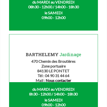
du MARDI au VENDREDI
08h30 - 12h00 / 14h00 - 18h30
le SAMEDI
09h00 - 12h00
BARTHELEMY
Jardinage
470 Chemin des Broutières
Zone portuaire
84130 LE PONTET
Tél : 04 90 31 44 64
Mail :
Nous contacter
du MARDI au VENDREDI
8h30 - 12h00 / 14h00 - 18h30
le SAMEDI
09h00 - 12h00