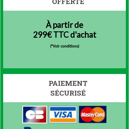
OFFERTE
À partir de
299€ TTC d'achat
(
*Voir conditions)
PAIEMENT
SÉCURISÉ