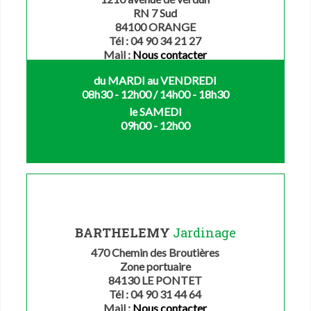
RN 7 Sud
84100 ORANGE
Tél : 04 90 34 21 27
Mail :
Nous contacter
du MARDI au VENDREDI
08h30 - 12h00 / 14h00 - 18h30
le SAMEDI
09h00 - 12h00
BARTHELEMY
Jardinage
470 Chemin des Broutières
Zone portuaire
84130 LE PONTET
Tél : 04 90 31 44 64
Mail :
Nous contacter