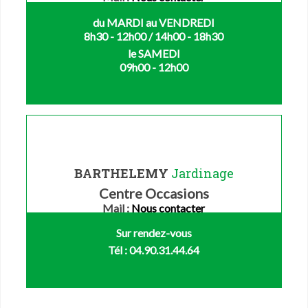
du MARDI au VENDREDI
8h30 - 12h00 / 14h00 - 18h30
le SAMEDI
09h00 - 12h00
BARTHELEMY
Jardinage
Centre Occasions
Mail :
Nous contacter
Sur rendez-vous
Tél : 04.90.31.44.64