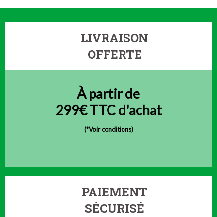
LIVRAISON
OFFERTE
À partir de
299€ TTC d'achat
(
*Voir conditions)
PAIEMENT
SÉCURISÉ