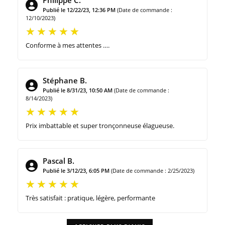
Publié le 12/22/23, 12:36 PM
(Date de commande :
12/10/2023)
Conforme à mes attentes ….
Stéphane B.
Publié le 8/31/23, 10:50 AM
(Date de commande :
8/14/2023)
Prix imbattable et super tronçonneuse élagueuse.
Pascal B.
Publié le 3/12/23, 6:05 PM
(Date de commande : 2/25/2023)
Très satisfait : pratique, légère, performante