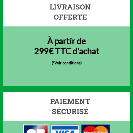
LIVRAISON
OFFERTE
À partir de
299€ TTC d'achat
(
*Voir conditions)
PAIEMENT
SÉCURISÉ