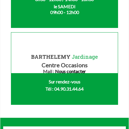
le SAMEDI
09h00 - 12h00
BARTHELEMY
Jardinage
Centre Occasions
Mail :
Nous contacter
Sur rendez-vous
Tél : 04.90.31.44.64