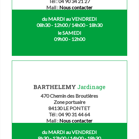
Tél : 04 90 34 21 27
Mail :
Nous contacter
du MARDI au VENDREDI
08h30 - 12h00 / 14h00 - 18h30
le SAMEDI
09h00 - 12h00
BARTHELEMY
Jardinage
470 Chemin des Broutières
Zone portuaire
84130 LE PONTET
Tél : 04 90 31 44 64
Mail :
Nous contacter
du MARDI au VENDREDI
8h30 - 12h00 / 14h00 - 18h30