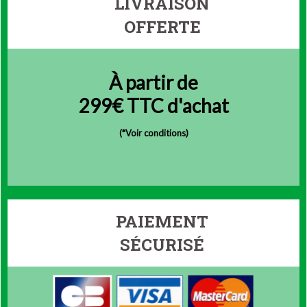
LIVRAISON
OFFERTE
À partir de
299€ TTC d'achat
(
*Voir conditions)
PAIEMENT
SÉCURISÉ