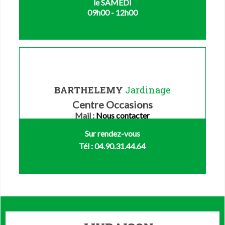
le SAMEDI
09h00 - 12h00
BARTHELEMY
Jardinage
Centre Occasions
Mail :
Nous contacter
Sur rendez-vous
Tél : 04.90.31.44.64