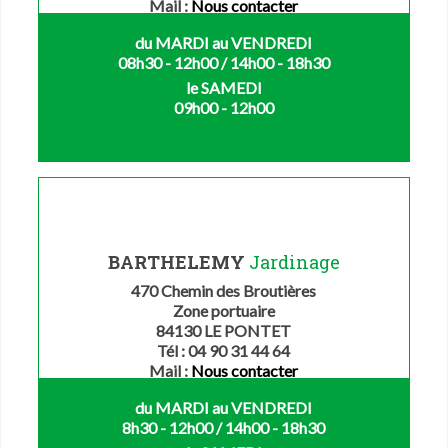
Mail :
Nous contacter
du MARDI au VENDREDI
08h30 - 12h00 / 14h00 - 18h30
le SAMEDI
09h00 - 12h00
BARTHELEMY
Jardinage
470 Chemin des Broutières
Zone portuaire
84130 LE PONTET
Tél : 04 90 31 44 64
Mail :
Nous contacter
du MARDI au VENDREDI
8h30 - 12h00 / 14h00 - 18h30