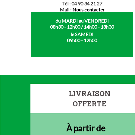
Tél : 04 90 34 21 27
Mail :
Nous contacter
du MARDI au VENDREDI
08h30 - 12h00 / 14h00 - 18h30
le SAMEDI
09h00 - 12h00
LIVRAISON
OFFERTE
À partir de