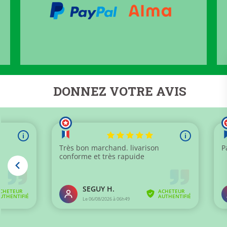
DONNEZ VOTRE AVIS