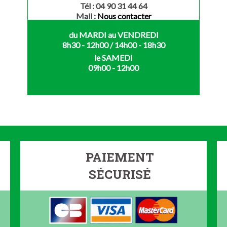
Tél : 04 90 31 44 64
Mail :
Nous contacter
du MARDI au VENDREDI
8h30 - 12h00 / 14h00 - 18h30
le SAMEDI
09h00 - 12h00
PAIEMENT
SÉCURISÉ