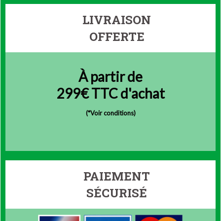
LIVRAISON
OFFERTE
À partir de
299€ TTC d'achat
(
*Voir conditions)
PAIEMENT
SÉCURISÉ