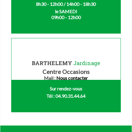
8h30 - 12h00 / 14h00 - 18h30
le SAMEDI
09h00 - 12h00
BARTHELEMY
Jardinage
Centre Occasions
Mail :
Nous contacter
Sur rendez-vous
Tél : 04.90.31.44.64