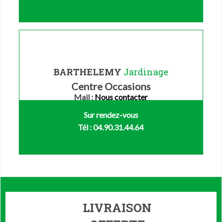
BARTHELEMY
Jardinage
Centre Occasions
Mail :
Nous contacter
Sur rendez-vous
Tél : 04.90.31.44.64
LIVRAISON