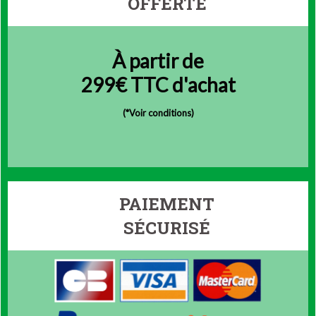
OFFERTE
À partir de
299€ TTC d'achat
(
*Voir conditions)
PAIEMENT
SÉCURISÉ