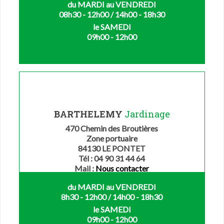
du MARDI au VENDREDI
08h30 - 12h00 / 14h00 - 18h30
le SAMEDI
09h00 - 12h00
BARTHELEMY
Jardinage
470 Chemin des Broutières
Zone portuaire
84130 LE PONTET
Tél : 04 90 31 44 64
Mail :
Nous contacter
du MARDI au VENDREDI
8h30 - 12h00 / 14h00 - 18h30
le SAMEDI
09h00 - 12h00