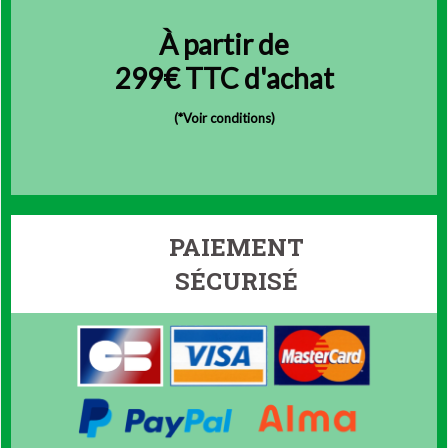
À partir de
299€ TTC d'achat
(
*Voir conditions)
PAIEMENT
SÉCURISÉ