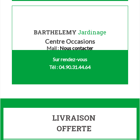
BARTHELEMY
Jardinage
Centre Occasions
Mail :
Nous contacter
Sur rendez-vous
Tél : 04.90.31.44.64
LIVRAISON
OFFERTE