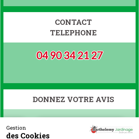
CONTACT
TELEPHONE
04 90 34 21 27
DONNEZ VOTRE AVIS
Gestion
des Cookies