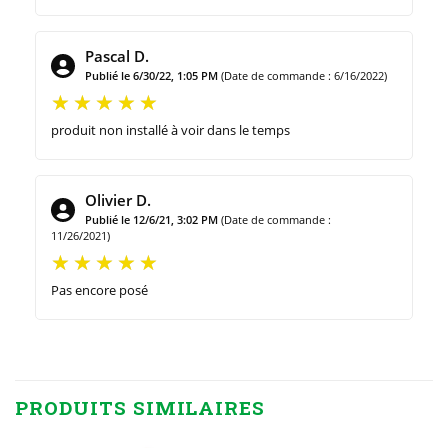
Pascal D.
Publié le 6/30/22, 1:05 PM
(Date de commande : 6/16/2022)
produit non installé à voir dans le temps
Olivier D.
Publié le 12/6/21, 3:02 PM
(Date de commande :
11/26/2021)
Pas encore posé
PRODUITS SIMILAIRES