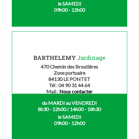
le SAMEDI
09h00 - 12h00
BARTHELEMY
Jardinage
470 Chemin des Broutières
Zone portuaire
84130 LE PONTET
Tél : 04 90 31 44 64
Mail :
Nous contacter
du MARDI au VENDREDI
8h30 - 12h00 / 14h00 - 18h30
le SAMEDI
09h00 - 12h00