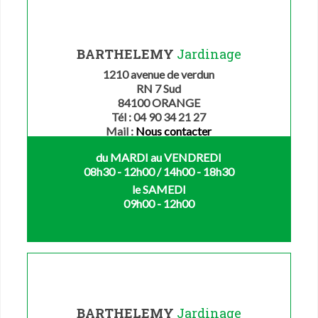
BARTHELEMY
Jardinage
1210 avenue de verdun
RN 7 Sud
84100 ORANGE
Tél : 04 90 34 21 27
Mail :
Nous contacter
du MARDI au VENDREDI
08h30 - 12h00 / 14h00 - 18h30
le SAMEDI
09h00 - 12h00
BARTHELEMY
Jardinage