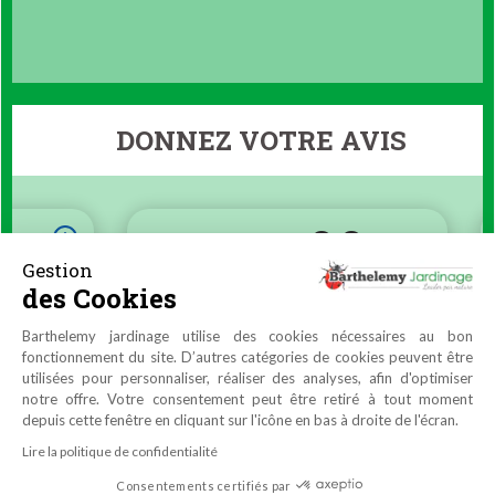
DONNEZ VOTRE AVIS
Gestion
des Cookies
Barthelemy jardinage utilise des cookies nécessaires au bon
fonctionnement du site. D’autres catégories de cookies peuvent être
utilisées pour personnaliser, réaliser des analyses, afin d'optimiser
notre offre. Votre consentement peut être retiré à tout moment
depuis cette fenêtre en cliquant sur l'icône en bas à droite de l'écran.
Lire la politique de confidentialité
Consentements certifiés par