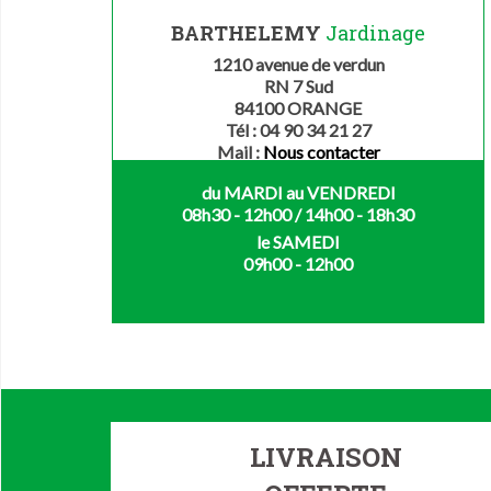
BARTHELEMY
Jardinage
1210 avenue de verdun
RN 7 Sud
84100 ORANGE
Tél : 04 90 34 21 27
Mail :
Nous contacter
du MARDI au VENDREDI
08h30 - 12h00 / 14h00 - 18h30
le SAMEDI
09h00 - 12h00
LIVRAISON