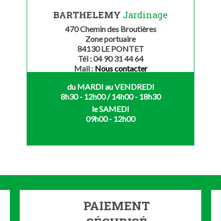
BARTHELEMY
Jardinage
470 Chemin des Broutières
Zone portuaire
84130 LE PONTET
Tél : 04 90 31 44 64
Mail :
Nous contacter
du MARDI au VENDREDI
8h30 - 12h00 / 14h00 - 18h30
le SAMEDI
09h00 - 12h00
PAIEMENT