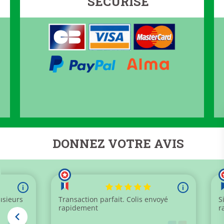
SÉCURISÉ
DONNEZ VOTRE AVIS