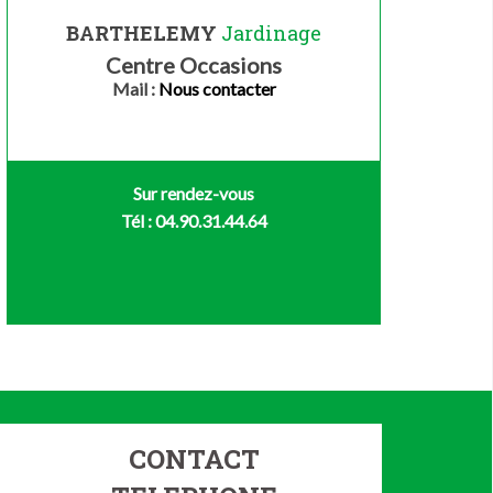
BARTHELEMY
Jardinage
Centre Occasions
Mail :
Nous contacter
Sur rendez-vous
Tél : 04.90.31.44.64
CONTACT