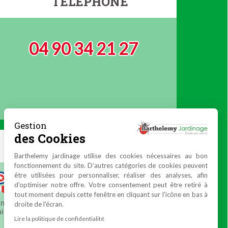
TELEPHONE
04 90 34 21 27
Gestion
des Cookies
Barthelemy jardinage utilise des cookies nécessaires au bon
fonctionnement du site. D’autres catégories de cookies peuvent
être utilisées pour personnaliser, réaliser des analyses, afin
d'optimiser notre offre. Votre consentement peut être retiré à
tout moment depuis cette fenêtre en cliquant sur l'icône en bas à
droite de l'écran.
Lire la politique de confidentialité