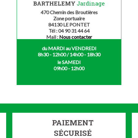
BARTHELEMY
Jardinage
470 Chemin des Broutières
Zone portuaire
84130 LE PONTET
Tél : 04 90 31 44 64
Mail :
Nous contacter
du MARDI au VENDREDI
8h30 - 12h00 / 14h00 - 18h30
le SAMEDI
09h00 - 12h00
PAIEMENT
SÉCURISÉ