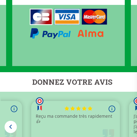
DONNEZ VOTRE AVIS