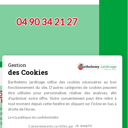
04 90 34 21 27
Gestion
des Cookies
Barthelemy jardinage utilise des cookies nécessaires au bon
fonctionnement du site. D’autres catégories de cookies peuvent
être utilisées pour personnaliser, réaliser des analyses, afin
d'optimiser notre offre. Votre consentement peut être retiré à
tout moment depuis cette fenêtre en cliquant sur l'icône en bas à
droite de l'écran.
Lire la politique de confidentialité
Consentements certifiés par