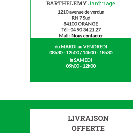
BARTHELEMY
Jardinage
1210 avenue de verdun
RN 7 Sud
84100 ORANGE
Tél : 04 90 34 21 27
Mail :
Nous contacter
du MARDI au VENDREDI
08h30 - 12h00 / 14h00 - 18h30
le SAMEDI
09h00 - 12h00
LIVRAISON
OFFERTE