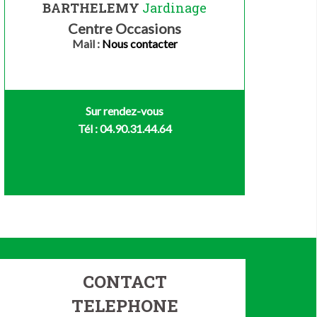
BARTHELEMY
Jardinage
Centre Occasions
Mail :
Nous contacter
Sur rendez-vous
Tél : 04.90.31.44.64
CONTACT
TELEPHONE