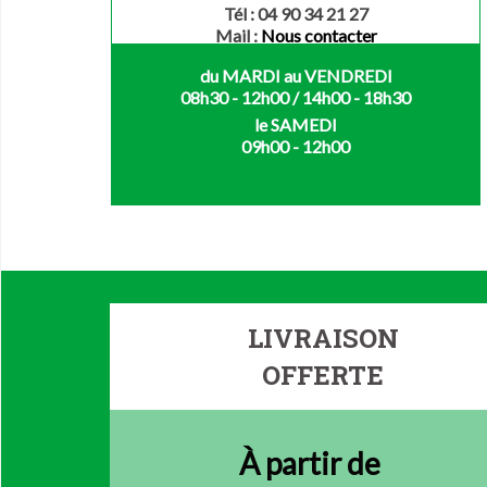
Tél : 04 90 34 21 27
Mail :
Nous contacter
du MARDI au VENDREDI
08h30 - 12h00 / 14h00 - 18h30
le SAMEDI
09h00 - 12h00
LIVRAISON
OFFERTE
À partir de