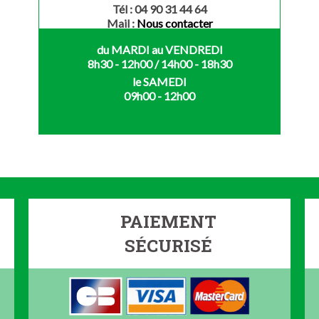
Tél : 04 90 31 44 64
Mail :
Nous contacter
du MARDI au VENDREDI
8h30 - 12h00 / 14h00 - 18h30
le SAMEDI
09h00 - 12h00
PAIEMENT
SÉCURISÉ