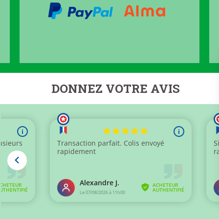
DONNEZ VOTRE AVIS