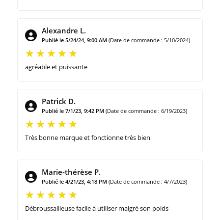
Alexandre L.
Publié le 5/24/24, 9:00 AM
(Date de commande : 5/10/2024)
agréable et puissante
Patrick D.
Publié le 7/1/23, 9:42 PM
(Date de commande : 6/19/2023)
Très bonne marque et fonctionne très bien
Marie-thérèse P.
Publié le 4/21/23, 4:18 PM
(Date de commande : 4/7/2023)
Débroussailleuse facile à utiliser malgré son poids