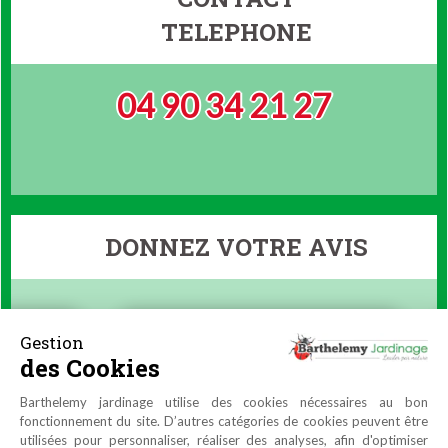
TELEPHONE
04 90 34 21 27
DONNEZ VOTRE AVIS
Gestion
des Cookies
Barthelemy jardinage utilise des cookies nécessaires au bon
fonctionnement du site. D’autres catégories de cookies peuvent être
utilisées pour personnaliser, réaliser des analyses, afin d'optimiser