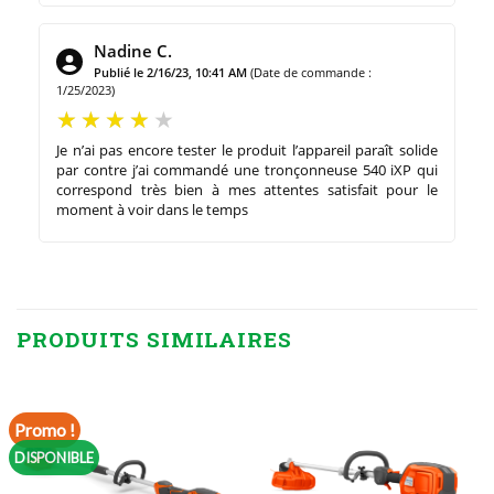
Nadine C.
Publié le 2/16/23, 10:41 AM
(Date de commande :
1/25/2023)
Je n’ai pas encore tester le produit l’appareil paraît solide
par contre j’ai commandé une tronçonneuse 540 iXP qui
correspond très bien à mes attentes satisfait pour le
moment à voir dans le temps
PRODUITS SIMILAIRES
Promo !
DISPONIBLE