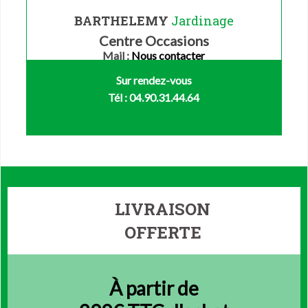
BARTHELEMY
Jardinage
Centre Occasions
Mail :
Nous contacter
Sur rendez-vous
Tél : 04.90.31.44.64
LIVRAISON
OFFERTE
À partir de