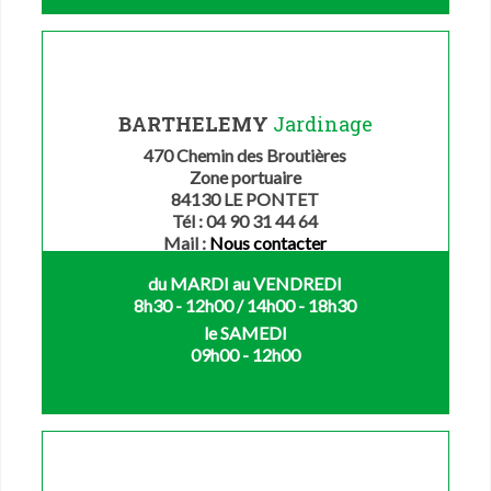
BARTHELEMY
Jardinage
470 Chemin des Broutières
Zone portuaire
84130 LE PONTET
Tél : 04 90 31 44 64
Mail :
Nous contacter
du MARDI au VENDREDI
8h30 - 12h00 / 14h00 - 18h30
le SAMEDI
09h00 - 12h00