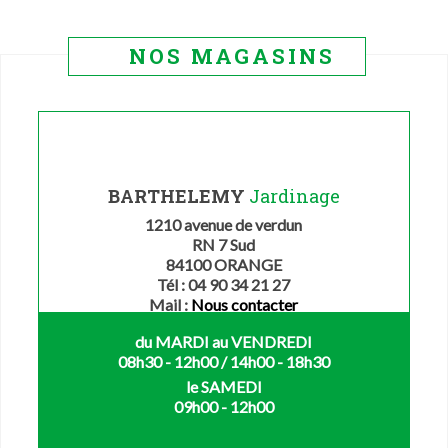
NOS MAGASINS
BARTHELEMY
Jardinage
1210 avenue de verdun
RN 7 Sud
84100 ORANGE
Tél : 04 90 34 21 27
Mail :
Nous contacter
du MARDI au VENDREDI
08h30 - 12h00 / 14h00 - 18h30
le SAMEDI
09h00 - 12h00